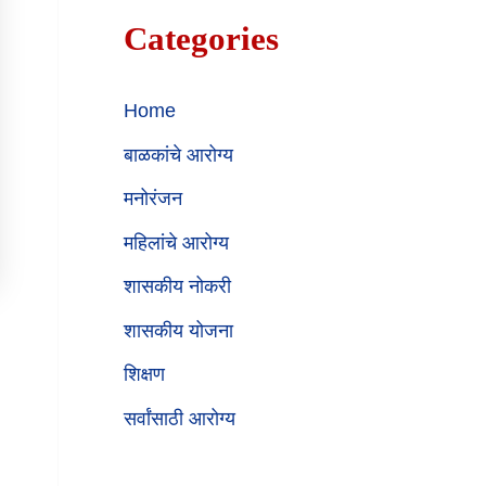
Categories
Home
बाळकांचे आरोग्य
मनोरंजन
महिलांचे आरोग्य
शासकीय नोकरी
शासकीय योजना
शिक्षण
सर्वांसाठी आरोग्य