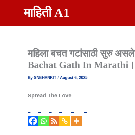
Skip
माहिती A1
To
Content
महिला बचत गटांसाठी सुरु असल
Bachat Gath In Marathi।
By
SNEHANKIT
/
August 6, 2025
Spread The Love