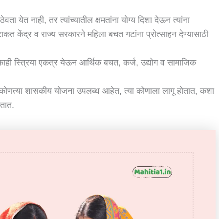
ा येत नाही, तर त्यांच्यातील क्षमतांना योग्य दिशा देऊन त्यांना
त केंद्र व राज्य सरकारने महिला बचत गटांना प्रोत्साहन देण्यासाठी
काही स्त्रिया एकत्र येऊन आर्थिक बचत, कर्ज, उद्योग व सामाजिक
ोणत्या शासकीय योजना उपलब्ध आहेत, त्या कोणाला लागू होतात, कशा
कतात.