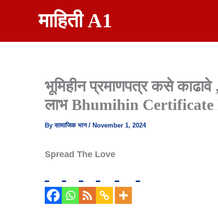
Skip
माहिती A1
To
Content
भूमिहीन प्रमाणपत्र कसे काढावे 
लाभ Bhumihin Certificat
By
सामाजिक भान
/
November 1, 2024
Spread The Love