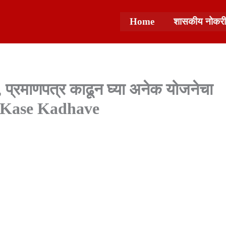
Home
शासकीय नोकरी
, प्रमाणपत्र काढून घ्या अनेक योजनेचा
e Kase Kadhave