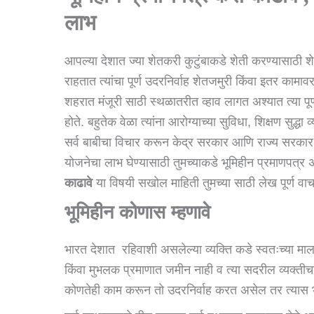
लाभ
आपल्या देशात ज्या शेतकरी कुटुंबाकडे शेती करण्यासाठी 
राहतात त्यांचा पूर्ण उदरनिर्वाह शेतजमुरी किंवा इतर कामाव
शहरात मंजूरी साठी स्थळातरीत व्हाव लागत अश्यात त्या प
होते. बहुतेक वेळा त्यांना आरोग्याच्या सुविधा, शिक्षण सुद्धा 
सर्व बाबीचा विचार करून केद्र सरकार आणि राज्य सरकार 
योजनेचा लाभ घेण्यासाठी तुमच्याकडे भूमिहीन प्रमाणपत्
काढावे
या विषयी सखोल माहिती तुमच्या साठी लेख पूर्ण वा
भूमिहीन कोणास म्हणावे
भारत देशात रहिवाशी असलेल्या व्यक्ति कडे स्वतःच्या माल
किंवा मुभलक प्रमाणात जमीन नाही व त्या सदरील व्यक्तीचा संप
कोणतेही काम करून तो उदरनिर्वाह करत असेल तर त्यास भ