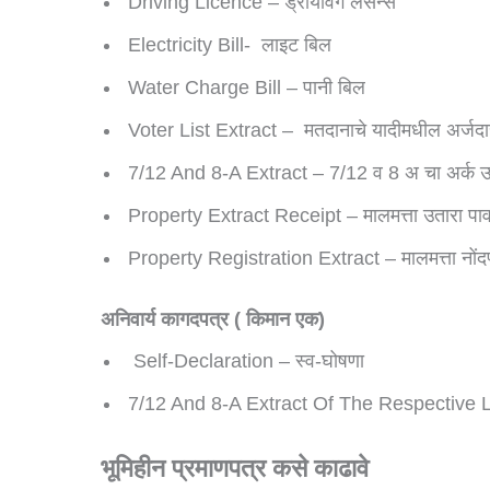
Driving Licence – ड्रायविंग लेसन्स
Electricity Bill- लाइट बिल
Water Charge Bill – पानी बिल
Voter List Extract – मतदानाचे यादीमधील अर्जदा
7/12 And 8-A Extract – 7/12 व 8 अ चा अर्क 
Property Extract Receipt – मालमत्ता उतारा पा
Property Registration Extract – मालमत्ता नोंदण
अनिवार्य कागदपत्र ( किमान एक)
Self-Declaration – स्व-घोषणा
7/12 And 8-A Extract Of The Respective La
भूमिहीन प्रमाणपत्र कसे काढावे