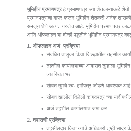
भूमिहीन प्रमाणपत्र
हे प्रमाणपत्र ज्या शेतकाऱ्याकडे शेती 
प्रमानपत्राचा वापर करून भूमिहीन शेतकरी अनेक शासकीय 
समजून घेणे अत्यंत गरजेच आहे. भूमिहीन प्रमाणपत्र काढण
आणि ऑफलाइन या दोन्ही पद्धतीने भूमिहीन प्रमाणपत्र क
ऑफलाइन अर्ज प्रक्रिया
संबंधित तालुका किंवा जिल्ह्यातील तहसील कार्य
तहसील कार्यालयाच्या आवारात तुम्हाला भूमिहीन 
व्यवस्थित भरा
सोबत तुमचे स्व- हमीपत्र जोडणे आवश्यक आहे.
सोबत खालील दिलेली कागदपत्र च्या यादीमधील
अर्ज तहशील कार्यालयात जमा कर.
तपासणी प्रक्रिया
तहसीलदार किंवा त्यांचे अधिकारी तुम्ही सादर