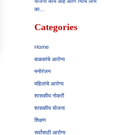
योजना काय आहे आणि त्याचे लाभ
का…
Categories
Home
बाळकांचे आरोग्य
मनोरंजन
महिलांचे आरोग्य
शासकीय नोकरी
शासकीय योजना
शिक्षण
सर्वांसाठी आरोग्य