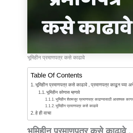
भूमिहीन प्रमाणपत्र कसे काढावे
Table Of Contents
भूमिहीन प्रमाणपत्र कसे काढावे , प्रमाणपत्र काढून घ्या 
भूमिहीन कोणास म्हणावे
भूमिहीन शेतमजूर प्रमाणपत्र काढण्यासाठी आवश्यक काग
भूमिहीन प्रमाणपत्र कसे काढावे
हे ही वाचा
भूमिहीन प्रमाणपत्र कसे काढावे ,