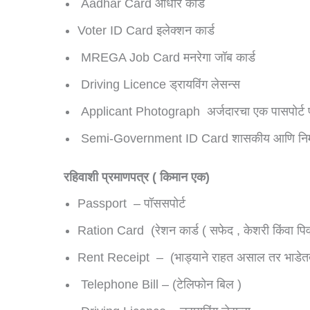
Aadhar Card आधार कार्ड
Voter ID Card इलेक्शन कार्ड
MREGA Job Card मनरेगा जॉब कार्ड
Driving Licence ड्रायविंग लेसन्स
Applicant Photograph अर्जदारचा एक पासपोर्ट
Semi-Government ID Card शासकीय आणि नि
रहिवाशी प्रमाणपत्र ( किमान एक)
Passport – पॉससपोर्ट
Ration Card (रेशन कार्ड ( सफेद , केशरी किंवा पिव
Rent Receipt – (भाड्याने राहत असाल तर भाडेतत्
Telephone Bill – (टेलिफोन बिल )