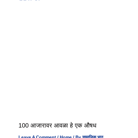
100 आजारावर आवळा हे एक औषध
Leave A Comment
/
Home
/ By
सामाजिक भान