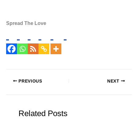
Spread The Love
PREVIOUS
NEXT
Related Posts