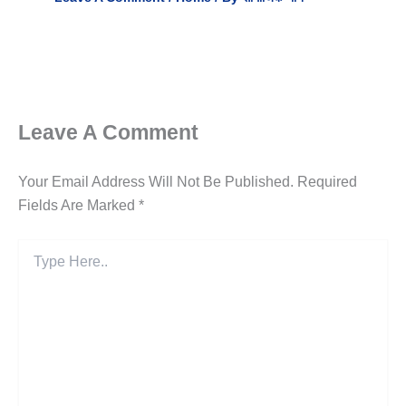
Leave A Comment
Your Email Address Will Not Be Published.
Required
Fields Are Marked
*
Type
Here..