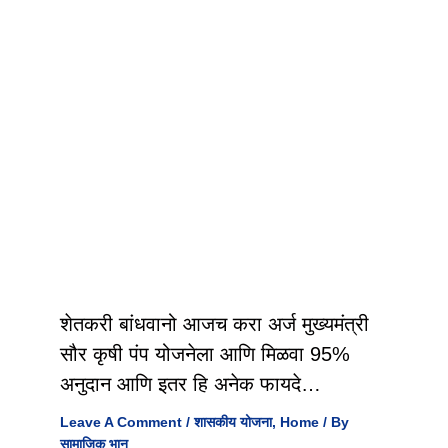
शेतकरी बांधवानो आजच करा अर्ज मुख्यमंत्री
सौर कृषी पंप योजनेला आणि मिळवा 95%
अनुदान आणि इतर हि अनेक फायदे…
Leave A Comment
/
शासकीय योजना
,
Home
/ By
सामाजिक भान