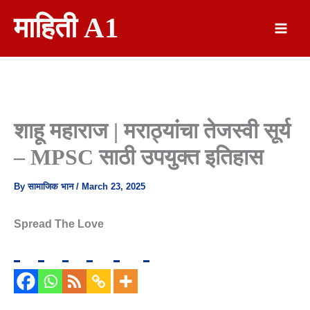
Skip
माहिती A1
To
Content
शाहू महाराज | मराठ्यांचा तेजस्वी सूर्य
– MPSC साठी उपयुक्त इतिहास
By
सामाजिक भान
/
March 23, 2025
Spread The Love