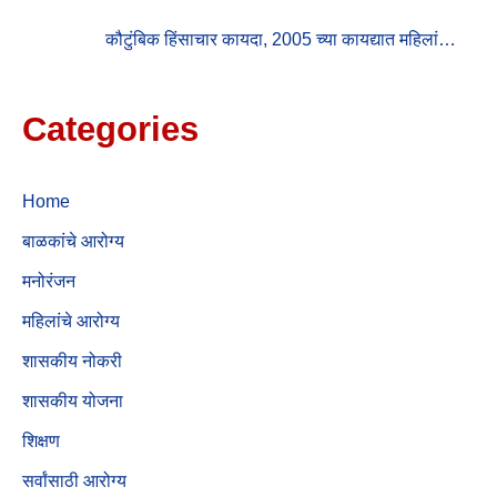
कौटुंबिक हिंसाचार कायदा, 2005 च्या कायद्यात महिलां…
Categories
Home
बाळकांचे आरोग्य
मनोरंजन
महिलांचे आरोग्य
शासकीय नोकरी
शासकीय योजना
शिक्षण
सर्वांसाठी आरोग्य