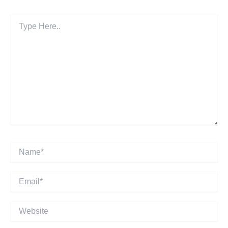
Type
Here..
Name*
Email*
Website