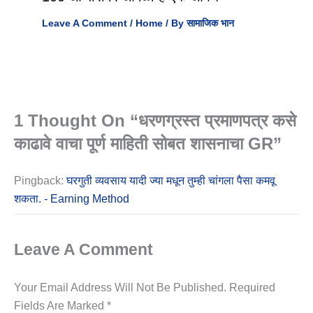
Leave A Comment
/
Home
/ By
सामाजिक भान
1 Thought On “धरणग्रस्त प्रमाणपत्र कसे
काढावे वाचा पूर्ण माहिती सोबत शासनाचा GR”
Pingback:
घरगुती व्यवसाय यादी ज्या मधून तुम्ही चांगला पैसा कमवू
शकता. - Earning Method
Leave A Comment
Your Email Address Will Not Be Published.
Required
Fields Are Marked
*