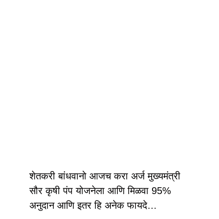
शेतकरी बांधवानो आजच करा अर्ज मुख्यमंत्री
सौर कृषी पंप योजनेला आणि मिळवा 95%
अनुदान आणि इतर हि अनेक फायदे…