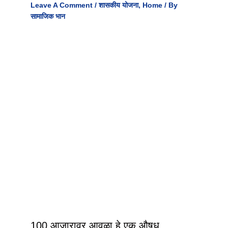
Leave A Comment
/
शासकीय योजना
,
Home
/ By
सामाजिक भान
100 आजारावर आवळा हे एक औषध