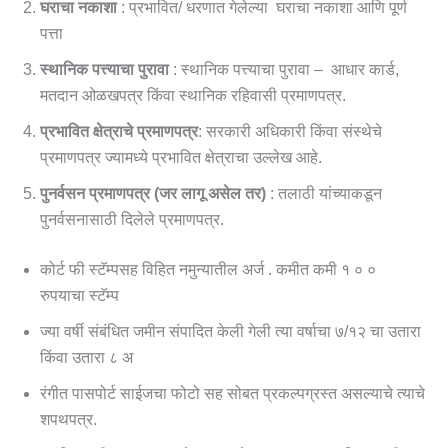
घराचा नकाशा
: प्रभावित/ धरणात गेलेल्या घराचा नकाशा आणि पूर्ण
पत्ता
स्थानिक पत्त्याचा पुरावा
: स्थानिक पत्त्याचा पुरावा – आधार कार्ड,
मतदान ओळखपत्र किंवा स्थानिक रहिवासी प्रमाणपत्र.
प्रभावित क्षेत्राचे प्रमाणपत्र
: सरकारी अधिकारी किंवा संस्थेचे
प्रमाणपत्र ज्यामध्ये प्रभावित क्षेत्राचा उल्लेख आहे.
पुनर्वसन प्रमाणपत्र (जर लागू असेल तर)
: तलाठी यांच्याकडून
पुनर्वसनासाठी दिलेले प्रमाणपत्र.
कोर्ट फी स्टॅम्पसह विहित नमुन्यातील अर्ज . कमीत कमी १ ० ०
रुपयाचा स्टॅम्प
ज्या वर्षी संबंधित जमीन संपादित केली गेली त्या वर्षाचा ७/१२ चा उतारा
किंवा उतारा ८ अ
रंगीत पासपोर्ट साईजचा फोटो सह सोबत प्रकल्पग्रस्त असल्याचे त्याचे
शपथपत्र.