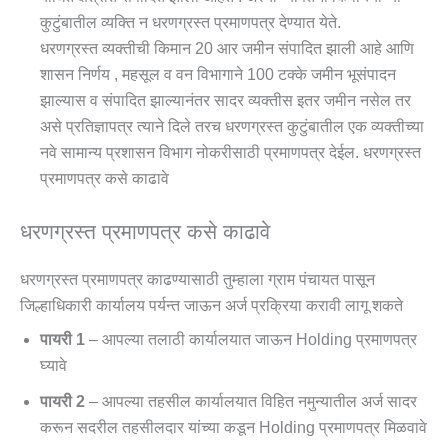
कुटुंबातील व्यक्ति न धरणग्रस्त प्रमाणपत्र देण्यात येते.
धरणग्रस्त व्यक्तीची किमान 20 आर जमीन संपादित झाली आहे आणि
शासन निर्णय , महसूल व वन विभागाने 100 टक्के जमीन भूसंपादन
झाल्यास व संपादित झाल्यानंतर सादर व्यक्तीस इतर जमीन नसेल तर
असे प्रतिज्ञापत्र त्याने दिले तरच धरणग्रस्त कुटुंबातील एक व्यक्तीच्या
नवे सामान्य प्रशासन विभाग नोकरीसाठी प्रमाणपत्र देईल. धरणग्रस्त
प्रमाणपत्र कसे काढावे
धरणग्रस्त प्रमाणपत्र कसे काढावे
धरणग्रस्त प्रमाणपत्र काढण्यासाठी तुम्हाला ग्राम पंचायत पासून
जिल्हाधिकारी कार्यालय पर्यन्त जाऊन अर्ज प्रक्रिया करावी लागू शकते
पायरी 1
– आपल्या तलाठी कार्यालयात जाऊन Holding प्रमाणपत्र
घ्यावे
पायरी 2
– आपल्या तहसील कार्यालयात विहित नमुन्यातील अर्ज सादर
करून सदरील तहसीलदार यांच्या कडून Holding प्रमाणपत्र मिळवावे