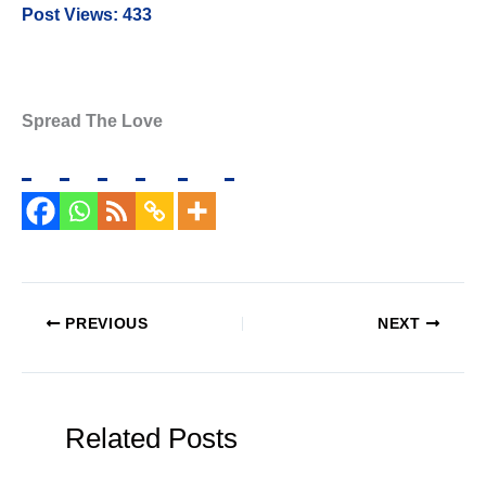
Post Views:
433
Spread The Love
PREVIOUS
NEXT
Related Posts