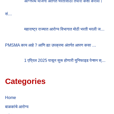
अग्निपथ योजना अंतर्गत भरतीसाठी तयारी कशी करावी।
सं…
महाराष्ट्र राज्यात आरोग्य विभागात मोठी भरती भरली ज…
PMSMA काय आहे ? आणि ह्या उपक्रमा अंतर्गत आपण कसा …
1 एप्रिल 2025 पासून सुरू होणारी युनिफाइड पेन्शन स्…
Categories
Home
बाळकांचे आरोग्य