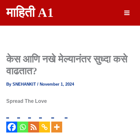
Skip
माहिती A1
To
Content
केस आणि नखे मेल्यानंतर सुध्दा कसे
वाढतात?
By
SNEHANKIT
/
November 1, 2024
Spread The Love