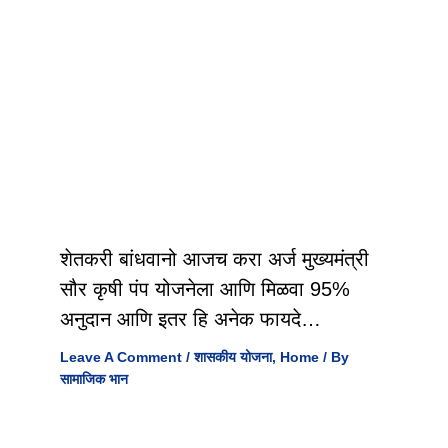
शेतकरी बांधवानो आजच करा अर्ज मुख्यमंत्री
सौर कृषी पंप योजनेला आणि मिळवा 95%
अनुदान आणि इतर हि अनेक फायदे…
Leave A Comment
/
शासकीय योजना
,
Home
/ By
सामाजिक भान