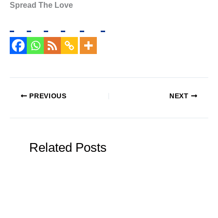
Spread The Love
PREVIOUS
NEXT
Related Posts