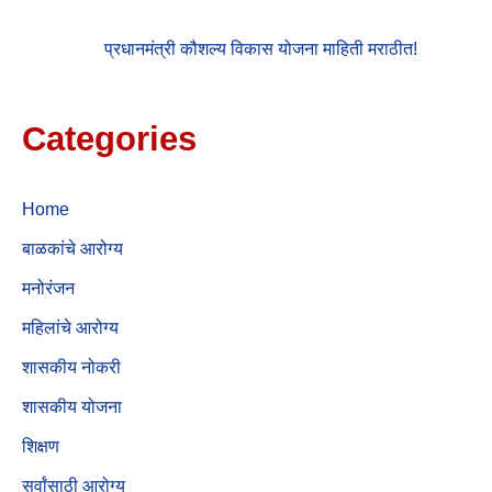
प्रधानमंत्री कौशल्य विकास योजना माहिती मराठीत!
Categories
Home
बाळकांचे आरोग्य
मनोरंजन
महिलांचे आरोग्य
शासकीय नोकरी
शासकीय योजना
शिक्षण
सर्वांसाठी आरोग्य