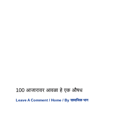
100 आजारावर आवळा हे एक औषध
Leave A Comment
/
Home
/ By
सामाजिक भान