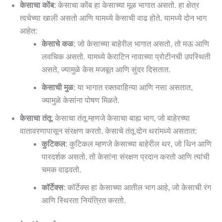
केसाचा कोंब
: केसाचा कोंब हा केसाच्या मूळ भागात असतो. हा क्षेत्र
त्वचेच्या खाली असतो आणि यामध्ये केसाची वाढ होते. यामध्ये दोन भाग
आहेत:
केसाचे कळ
: जो केसाच्या बाहेरील भागात असतो, तो मऊ आणि
लवचिक असतो. यामध्ये केराटिन नावाच्या प्रोटीनची उपस्थिती
असते, ज्यामुळे केस मजबूत आणि सुंदर दिसतात.
केसाची मुळ
: या भागात रक्तवाहिन्या आणि नसा असतात,
ज्यामुळे केसांना पोषण मिळते.
केसाचा तंतू
: केसाचा तंतू म्हणजे केसाचा बाह्य भाग, जो बाहेरच्या
वातावरणापासून संरक्षण करतो. केसाचे तंतू दोन थरांमध्ये असतात:
कुटिकल
: कुटिकल म्हणजे केसाच्या बाहेरील थर, जो थिन आणि
पारदर्शक असतो. तो केसांना संरक्षण प्रदान करतो आणि त्यांची
चमक वाढवतो.
कॉर्टेक्स
: कॉर्टेक्स हा केसाच्या आतील भाग आहे, जो केसाची रंग
आणि स्थिरता नियंत्रित करतो.