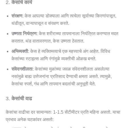
2.
केसांचे कार्य
संरक्षण
: केस आपल्या डोक्याला आणि त्वचेला सूर्याच्या किरणांपासून,
थंडीतून, वाऱ्यापासून व संरक्षण करते.
उष्णता नियंत्रण
: केस शरीराच्या तापमानाला नियंत्रित करण्यात मदत
करतात. थंड वातावरणात, केस उष्णता ठेवतात.
अभिव्यक्ती
: केस हे व्यक्तिमत्वाचे एक महत्त्वाचे अंग आहेत. विविध
केसांच्या स्टाइल्स आणि रंगांमुळे व्यक्तीची ओळख बनते.
संवेदनशीलता
: केसांच्या मुळांच्या जवळ संवेदनशीलता असलेल्या
नसांमुळे बाह्य उत्तेजनांना प्रतिसाद देण्याची क्षमता असते. त्यामुळे,
केसांचा स्पर्श, गंध आणि तापमान बदलांची अनुभूती येते.
3.
केसांची वाढ
केसांचा वाढीचा दर सामान्यतः 1-1.5 सेंटीमीटर प्रति महिना असतो. याचा
प्रभाव अनेक घटकांवर असतो: