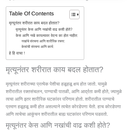
Table Of Contents
मृत्यूनंतर शरीरात काय बदल होतात?
मृत्यूनंतर केस आणि नखांची वाढ कशी होते?
केस आणि नखे कापल्यावर वेदना का होत नाहीत:
नखांचे संरचना आणि शारीरिक रचना:
केसांची संरचना आणि कार्य:
हे हि वाचा !
मृत्यूनंतर शरीरात काय बदल होतात?
मृत्यूनंतर शरीराच्या प्रत्येक पेशीचा हळूहळू क्षय होत जातो. यामुळे
शरीरातील रक्तसंचलन, पाण्याची पातळी, आणि आर्द्रता कमी होते, ज्यामुळे
त्वचा आणि इतर शारीरिक घटकांवर परिणाम होतो. शरीरातील पाण्याचे
प्रमाण हळूहळू कमी होत असल्याने त्वचेत कोरडेपणा येतो. हाच कोरडेपणा
आणि त्वचेचा आकुंचन शरीरातील बाह्य घटकांवर परिणाम घडवतो.
मृत्यूनंतर केस आणि नखांची वाढ कशी होते?