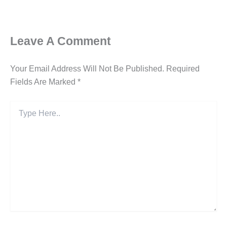
Leave A Comment
Your Email Address Will Not Be Published.
Required
Fields Are Marked
*
Type
Here..