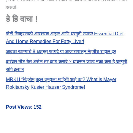
असतो.
हे हि वाचा !
फॅटी लिव्हरसाठी आवश्यक आहार आणि घरगुती उपाय! Essential Diet
And Home Remedies For Fatty Liver!
आवळा खाण्याचे 8 अतभूत फायदे या आजारापासून नेहमीच राहाल दूर
वारंवार तोंड येत असेल तर काय करावे ? घाबरून जाऊ नका करा हे घरगुती
सोपे इलाज
MRKH सिंड्रोम,बद्दल तुम्हाला माहिती आहे का? What Is Mayer
Rokitansky Kuster Hauser Syndrome!
Post Views:
152