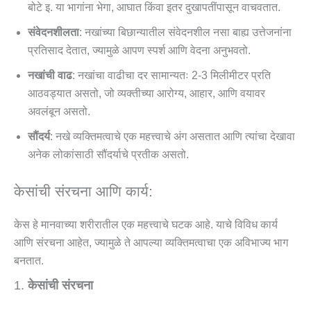
बोटे इ. या भागांना भेगा, आघात किंवा इतर दुखापतींपासून वाचवतात.
संवेदनशीलता
: नखांच्या बिछान्यातील संवेदनशील नसा बाह्य उत्तेजनांना
प्रतिसाद देतात, ज्यामुळे आपण स्पर्श आणि वेदना अनुभवतो.
नखांची वाढ
: नखांचा वाढीचा दर सामान्यतः 2-3 मिलीमीटर प्रति
आठवड्यात असतो, जो व्यक्तीच्या आरोग्य, आहार, आणि वयावर
अवलंबून असतो.
सौंदर्य
: नखे व्यक्तिमत्वाचे एक महत्त्वाचे अंग असतात आणि त्यांचा देखावा
अनेक लोकांसाठी सौंदर्याचे प्रतीक असतो.
केसांची संरचना आणि कार्य:
केस हे मानवाच्या शरीरातील एक महत्त्वाचे घटक आहे. याचे विविध कार्य
आणि संरचना आहेत, ज्यामुळे ते आपल्या व्यक्तिमत्वाचा एक अविभाज्य भाग
बनतात.
1.
केसांची संरचना