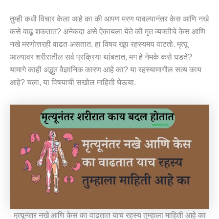
तुम्ही कधी विचार केला आहे का की आपण मरण पावल्यानंतर केस आणि नखे
कसे वाढू शकतात? अनेकदा असे ऐकायला येते की मृत व्यक्तीचे केस आणि
नखे मरणोत्तरही वाढत असतात. हा विषय खूप रहस्यमय वाटतो. मृत्यू
आल्यावर शरीरातील सर्व प्रक्रिया थांबतात, मग हे नेमके कसे घडते?
यामागे काही अद्भुत वैज्ञानिक कारण आहे का? या रहस्यामागील सत्य काय
आहे? चला, या विषयाची सखोल माहिती घेऊया.
मृत्यूनंतर नखे आणि केस का वाढतात याच रहस्य तुम्हाला माहिती आहे का