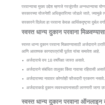
परवान्याचा मुख्य उद्देश म्हणजे गरजूंपर्यंत अन्नधान्याचा य
सरकारच्या योजनेशी अधिकृतरित्या जोडले जाते, ज्यामुळे त्
सरकारने दिलेला हा परवाना केवळ आर्थिकदृष्ट्या दुर्बल 
स्वस्त धान्य दुकान परवाना मिळवण्या
स्वस्त धान्य दुकान परवाना मिळवण्यासाठी अर्जदाराने ठराविक
आणि आवश्यक कागदपत्रांची पूर्तता यांचा समावेश आहे.
अर्जदाराचे वय 18 वर्षांपेक्षा जास्त असावे.
अर्जदाराने संबंधित तालुका किंवा गावाचा रहिवासी असाव
अर्जदाराच्या नावावर कोणतेही फौजदारी प्रकरण नसावे.
अर्जदाराकडे दुकान व्यवस्थापनासाठी लागणारी जागा उ
स्वस्त धान्य दुकान परवाना ऑनलाइन