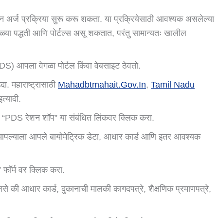
 अर्ज प्रक्रिया सुरू करू शकता. या प्रक्रियेसाठी आवश्यक असलेल्या
ेगळ्या पद्धती आणि पोर्टल्स असू शकतात, परंतु सामान्यतः खालील
PDS) आपला वेगळा पोर्टल किंवा वेबसाइट ठेवतो.
ा. महाराष्ट्रासाठी
Mahadbtmahait.gov.in
,
Tamil Nadu
इत्यादी.
वा “PDS रेशन शॉप” या संबंधित लिंकवर क्लिक करा.
आपल्याला आपले बायोमेट्रिक डेटा, आधार कार्ड आणि इतर आवश्यक
” फॉर्म वर क्लिक करा.
से की आधार कार्ड, दुकानाची मालकी कागदपत्रे, शैक्षणिक प्रमाणपत्रे,