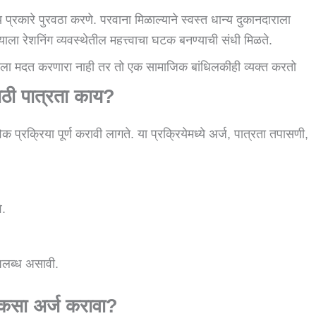
ोग्य प्रकारे पुरवठा करणे. परवाना मिळाल्याने स्वस्त धान्य दुकानदाराला
याला रेशनिंग व्यवस्थेतील महत्त्वाचा घटक बनण्याची संधी मिळते.
वर्गाला मदत करणारा नाही तर तो एक सामाजिक बांधिलकीही व्यक्त करतो
साठी पात्रता काय?
 प्रक्रिया पूर्ण करावी लागते. या प्रक्रियेमध्ये अर्ज, पात्रता तपासणी,
े.
पलब्ध असावी.
 कसा अर्ज करावा?