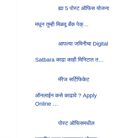
ह्या 5 पोस्ट ऑफिस योजना
मधून तुम्ही मिळवू बँक पेक्…
आपल्या जमिनीचा Digital
Satbara काढा काही मिनिटात त…
मॅरेज सर्टिफिकेट
ऑनलाईन कसे काढावे ? Apply
Online …
पोस्ट ऑफिसमधील