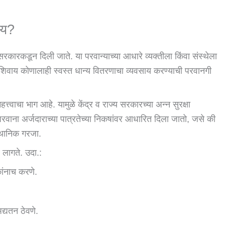
य?
सरकारकडून दिली जाते. या परवान्याच्या आधारे व्यक्तीला किंवा संस्थेला
ाशिवाय कोणालाही स्वस्त धान्य वितरणाचा व्यवसाय करण्याची परवानगी
्वाचा भाग आहे. यामुळे केंद्र व राज्य सरकारच्या अन्न सुरक्षा
रवाना अर्जदाराच्या पात्रतेच्या निकषांवर आधारित दिला जातो, जसे की
स्थानिक गरजा.
 लागते. उदा.:
कांनाच करणे.
द्यतन ठेवणे.