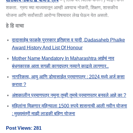
शकता. ग्रुप च्या माध्यमातून आम्ही अश्याच नोकरी, शिक्षण, शासकीय
योजना आणि सर्वांसाठी आरोग्य विषयावर लेख घेऊन येत असतो.
हे हि वाचा
दादासाहेब फाळके पुरस्कार इतिहास व यादी ,Dadasaheb Phalke
Award History And List Of Honour
Mother Name Mandatory In Maharashtra आईचं नाव
बंधनकारक आता सगळी कागदपत्र नव्याने काढावे लागणार..
नागरिकत्व, आयु आणि डोमासाईल प्रमाणपत्र : 2024 मध्ये अर्ज कसा
करावा ?
अंशकालीन प्रमाणपत्र नमुना तुम्ही तुमचे प्रमाणपत्र बनवले आहे का ?
महिलांना मिळणार महिन्याला 1500 रुपये शासनाची आली नवीन योजना
: मुख्यमंत्री माझी लाडकी बहिण योजना
Post Views:
281