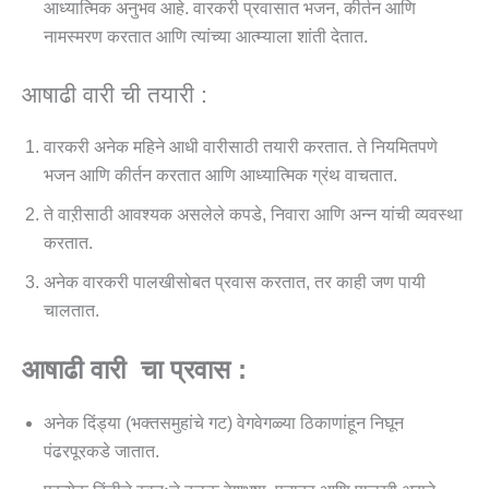
आध्यात्मिक अनुभव आहे. वारकरी प्रवासात भजन, कीर्तन आणि
नामस्मरण करतात आणि त्यांच्या आत्म्याला शांती देतात.
आषाढी वारी ची तयारी :
वारकरी अनेक महिने आधी वारीसाठी तयारी करतात. ते नियमितपणे
भजन आणि कीर्तन करतात आणि आध्यात्मिक ग्रंथ वाचतात.
ते वाऱीसाठी आवश्यक असलेले कपडे, निवारा आणि अन्न यांची व्यवस्था
करतात.
अनेक वारकरी पालखीसोबत प्रवास करतात, तर काही जण पायी
चालतात.
आषाढी वारी चा प्रवास :
अनेक दिंड्या (भक्तसमुहांचे गट) वेगवेगळ्या ठिकाणांहून निघून
पंढरपूरकडे जातात.