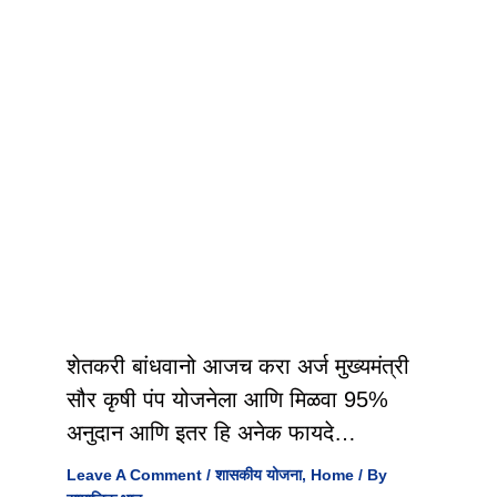
शेतकरी बांधवानो आजच करा अर्ज मुख्यमंत्री
सौर कृषी पंप योजनेला आणि मिळवा 95%
अनुदान आणि इतर हि अनेक फायदे…
Leave A Comment
/
शासकीय योजना
,
Home
/ By