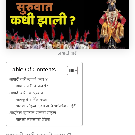
आषाढी वारी
Table Of Contents
आषाढी वारी म्हणजे काय ?
आषाढी वारी ची तयारी :
आषाढी वारी चा प्रवास :
पंढरपूरचे धार्मिक महत्व
पालखी सोहळा: उगम आणि पारंपरिक माहिती
आधुनिक युगातील पालखी सोहळा
पालखी सोहळ्याची वैशिष्टे