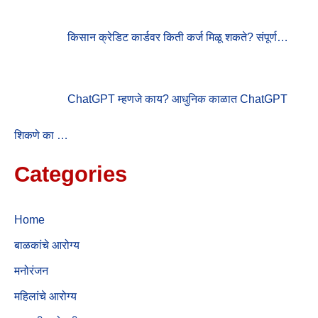
किसान क्रेडिट कार्डवर किती कर्ज मिळू शकते? संपूर्ण…
ChatGPT म्हणजे काय? आधुनिक काळात ChatGPT
शिकणे का …
Categories
Home
बाळकांचे आरोग्य
मनोरंजन
महिलांचे आरोग्य