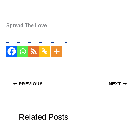
Spread The Love
PREVIOUS
NEXT
Related Posts