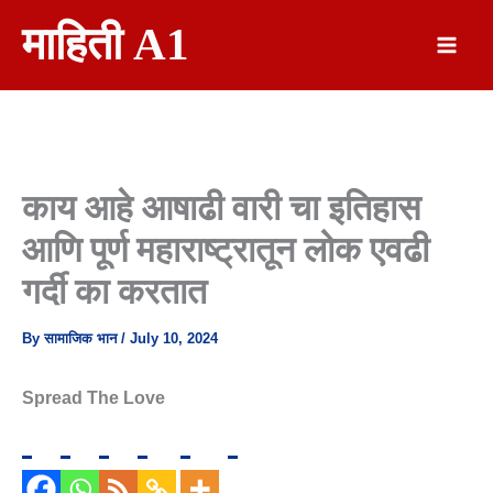
Skip
माहिती A1
To
Content
काय आहे आषाढी वारी चा इतिहास
आणि पूर्ण महाराष्ट्रातून लोक एवढी
गर्दी का करतात
By
सामाजिक भान
/
July 10, 2024
Spread The Love