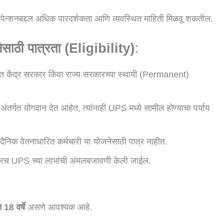
ा पेन्शनबद्दल अधिक पारदर्शकता आणि व्यवस्थित माहिती मिळवू शकतील.
ाठी पात्रता (Eligibility)
:
केंद्र सरकार किंवा राज्य सरकारच्या स्थायी (permanent)
ंतर्गत योगदान देत आहेत, त्यांनाही UPS मध्ये सामील होण्याचा पर्याय
वा दैनिक वेतनाधारित कर्मचारी या योजनेसाठी पात्र नाहीत.
नंतरच UPS च्या लाभांची अंमलबजावणी केली जाईल.
 18 वर्षे
असणे आवश्यक आहे.