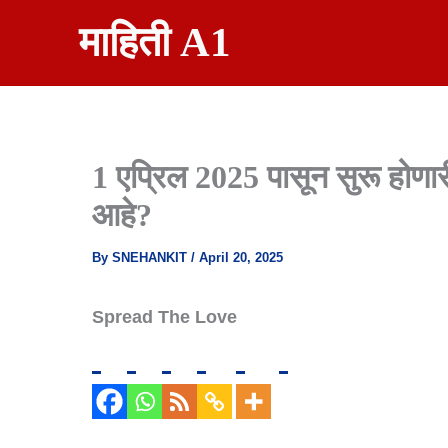
Skip
माहिती A1
To
Content
1 एप्रिल 2025 पासून सुरू होणा
आहे?
By
SNEHANKIT
/
April 20, 2025
Spread The Love