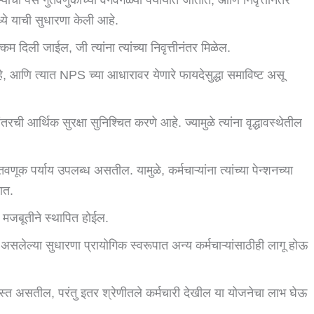
ये याची सुधारणा केली आहे.
म दिली जाईल, जी त्यांना त्यांच्या निवृत्तीनंतर मिळेल.
, आणि त्यात NPS च्या आधारावर येणारे फायदेसुद्धा समाविष्ट असू
ीनंतरची आर्थिक सुरक्षा सुनिश्चित करणे आहे. ज्यामुळे त्यांना वृद्धावस्थेतील
वणूक पर्याय उपलब्ध असतील. यामुळे, कर्मचाऱ्यांना त्यांच्या पेन्शनच्या
ात.
ि मजबूतीने स्थापित होईल.
 असलेल्या सुधारणा प्रायोगिक स्वरूपात अन्य कर्मचाऱ्यांसाठीही लागू होऊ
स्त असतील, परंतु इतर श्रेणीतले कर्मचारी देखील या योजनेचा लाभ घेऊ