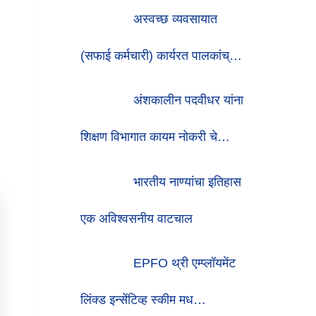
अस्वच्छ व्यवसायात
(सफाई कर्मचारी) कार्यरत पालकांच्…
अंशकालीन पदवीधर यांना
शिक्षण विभागात कायम नोकरी चे…
भारतीय नाण्यांचा इतिहास
एक अविश्वसनीय वाटचाल
EPFO थ्री एम्प्लॉयमेंट
लिंक्ड इन्सेंटिव्ह स्कीम मध…