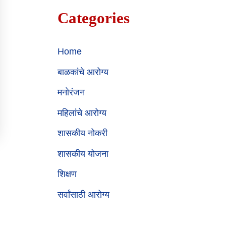
Categories
Home
बाळकांचे आरोग्य
मनोरंजन
महिलांचे आरोग्य
शासकीय नोकरी
शासकीय योजना
शिक्षण
सर्वांसाठी आरोग्य