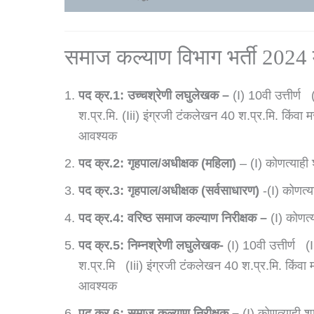
समाज कल्याण विभाग भर्ती 2024 मह
पद क्र.1:
उच्चश्रेणी लघुलेखक –
(i) 10वी उत्तीर्ण
श.प्र.मि. (iii) इंग्रजी टंकलेखन 40 श.प्र.मि. किंव
आवश्यक
पद क्र.2: गृहपाल/अधीक्षक (महिला)
–
(i) कोणत्याह
पद क्र.3:
गृहपाल/अधीक्षक (सर्वसाधारण)
-(i) कोणत्
पद क्र.4:
वरिष्ठ समाज कल्याण निरीक्षक –
(i) कोणत्
पद क्र.5:
निम्नश्रेणी लघुलेखक-
(i) 10वी उत्तीर्ण 
श.प्र.मि (iii) इंग्रजी टंकलेखन 40 श.प्र.मि. किंव
आवश्यक
पद क्र.6:
समाज कल्याण निरीक्षक –
(i) कोणत्याही 