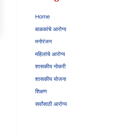
Home
बाळकांचे आरोग्य
मनोरंजन
महिलांचे आरोग्य
शासकीय नोकरी
शासकीय योजना
शिक्षण
सर्वांसाठी आरोग्य