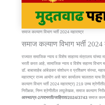
समाज कल्याण विभाग भर्ती 2024 महाराष्ट्र
समाज कल्याण विभाग भर्ती 2024 म
राज्यात समाजिक न्याय व विशेष साहाय्य मंत्रालय यांच्य
भरती करत आहे, सामाजिक न्याय व विशेष सहाय्य विभाग महा
डॉ. बाबासाहेब आंबेडकर संशोधन व प्रशिक्षण संस्था, महार
महाराष्ट्र राज्य आयोग असे चार कार्यालय चालतात याच 
कल्याण विभाग भर्ती 2024 महाराष्ट्र) 219 उच्च श्रेणीती
निरीक्षक, निम्न श्रेणीतील लघुलेखक, समाज कल्याण नि
आस्था/प्र-2/पदभरती/जाहिरात/2024/3743
समाज कल्या