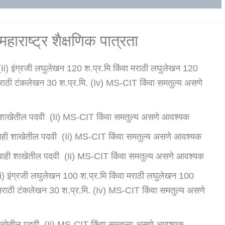
ाराष्ट्र शैक्षणिक पात्रता
 (ii) इंग्रजी लघुलेखन 120 श.प्र.मि किंवा मराठी लघुलेखन 120
ा मराठी टंकलेखन 30 श.प्र.मि. (iv) MS-CIT किंवा समतुल्य असणे
ी शाखेतील पदवी (ii) MS-CIT किंवा समतुल्य असणे आवश्यक
याही शाखेतील पदवी (ii) MS-CIT किंवा समतुल्य असणे आवश्यक
याही शाखेतील पदवी (ii) MS-CIT किंवा समतुल्य असणे आवश्यक
(ii) इंग्रजी लघुलेखन 100 श.प्र.मि किंवा मराठी लघुलेखन 100
ा मराठी टंकलेखन 30 श.प्र.मि. (iv) MS-CIT किंवा समतुल्य असणे
शाखेतील पदवी (ii) MS-CIT किंवा समतुल्य असणे आवश्यक