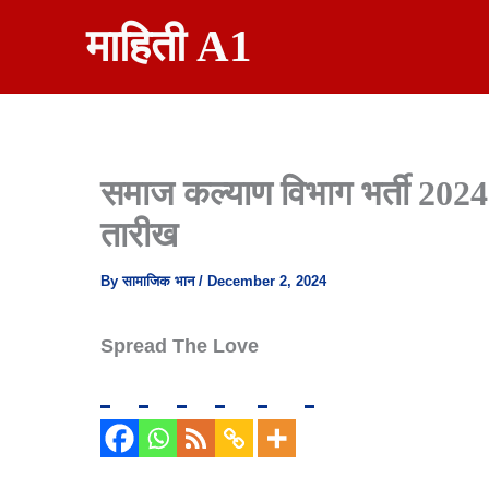
Skip
माहिती A1
To
Content
समाज कल्याण विभाग भर्ती 2024 
तारीख
By
सामाजिक भान
/
December 2, 2024
Spread The Love