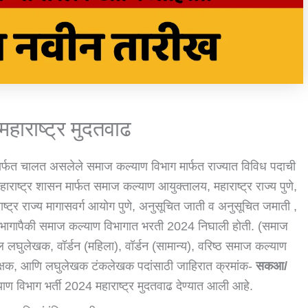
हाराष्ट्र मुदतवाढ
ा मार्फत चालत असलेले समाज कल्याण विभाग मार्फत राज्यात विविध पदाची
राष्ट्र शासन मार्फत समाज कल्याण आयुक्तालय, महाराष्ट्र राज्य पुणे,
ाष्ट्र राज्य मागासवर्ग आयोग पुणे, अनुसूचित जाती व अनुसूचित जमाती ,
विभागापैकी समाज कल्याण विभागात भरती 2024 निघाली होती. (समाज
ल लघुलेखक, वॉर्डन (महिला), वॉर्डन (सामान्य), वरिष्ठ समाज कल्याण
रीक्षक, आणि लघुलेखक टंकलेखक पदांसाठी जाहिरात क्रमांक-
सकआ/
ण विभाग भर्ती 2024 महाराष्ट्र मुदतवाढ देण्यात आली आहे.