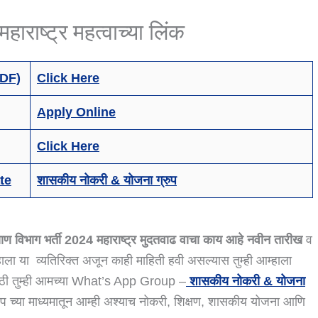
ाराष्ट्र महत्वाच्या लिंक
PDF)
Click Here
Apply Online
Click Here
te
शासकीय नोकरी & योजना ग्रुप
ण विभाग भर्ती 2024 महाराष्ट्र मुदतवाढ वाचा काय आहे नवीन तारीख
व
्हाला या व्यतिरिक्त अजून काही माहिती हवी असल्यास तुम्ही आम्हाला
साठी तुम्ही आमच्या What’s App Group –
शासकीय नोकरी & योजना
 च्या माध्यमातून आम्ही अश्याच नोकरी, शिक्षण, शासकीय योजना आणि