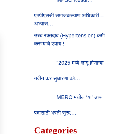
एमपीएससी समाजकल्याण अधिकारी –
अभ्यास…
उच्च रक्तदाब (Hypertension) कमी
करण्याचे उपाय !
“2025 मध्ये लागू होणाऱ्या
नवीन कर सुधारणा को…
MERC मधील ‘या’ उच्च
पदासाठी भरती सुरू;…
Categories