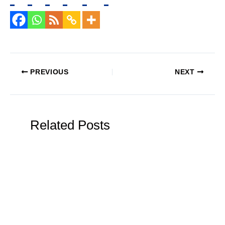
PREVIOUS
NEXT
Related Posts