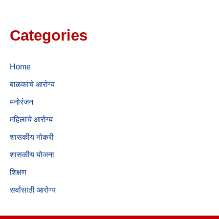
Categories
Home
बाळकांचे आरोग्य
मनोरंजन
महिलांचे आरोग्य
शासकीय नोकरी
शासकीय योजना
शिक्षण
सर्वांसाठी आरोग्य