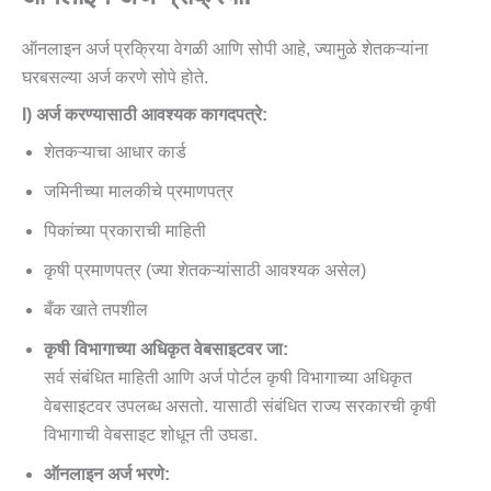
ऑनलाइन अर्ज प्रक्रिया वेगळी आणि सोपी आहे, ज्यामुळे शेतकऱ्यांना
घरबसल्या अर्ज करणे सोपे होते.
I) अर्ज करण्यासाठी आवश्यक कागदपत्रे:
शेतकऱ्याचा आधार कार्ड
जमिनीच्या मालकीचे प्रमाणपत्र
पिकांच्या प्रकाराची माहिती
कृषी प्रमाणपत्र (ज्या शेतकऱ्यांसाठी आवश्यक असेल)
बँक खाते तपशील
कृषी विभागाच्या अधिकृत वेबसाइटवर जा:
सर्व संबंधित माहिती आणि अर्ज पोर्टल कृषी विभागाच्या अधिकृत
वेबसाइटवर उपलब्ध असतो. यासाठी संबंधित राज्य सरकारची कृषी
विभागाची वेबसाइट शोधून ती उघडा.
ऑनलाइन अर्ज भरणे: