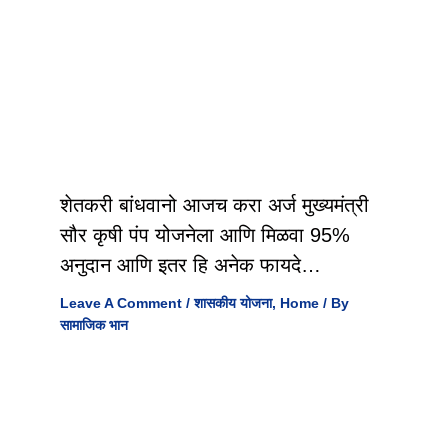
शेतकरी बांधवानो आजच करा अर्ज मुख्यमंत्री
सौर कृषी पंप योजनेला आणि मिळवा 95%
अनुदान आणि इतर हि अनेक फायदे…
Leave A Comment
/
शासकीय योजना
,
Home
/ By
सामाजिक भान