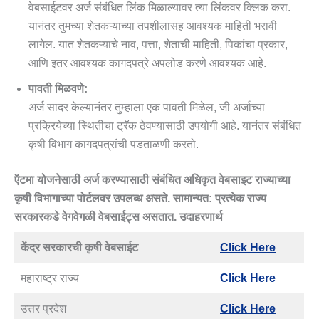
वेबसाईटवर अर्ज संबंधित लिंक मिळाल्यावर त्या लिंकवर क्लिक करा.
यानंतर तुमच्या शेतकऱ्याच्या तपशीलासह आवश्यक माहिती भरावी
लागेल. यात शेतकऱ्याचे नाव, पत्ता, शेताची माहिती, पिकांचा प्रकार,
आणि इतर आवश्यक कागदपत्रे अपलोड करणे आवश्यक आहे.
पावती मिळवणे:
अर्ज सादर केल्यानंतर तुम्हाला एक पावती मिळेल, जी अर्जाच्या
प्रक्रियेच्या स्थितीचा ट्रॅक ठेवण्यासाठी उपयोगी आहे. यानंतर संबंधित
कृषी विभाग कागदपत्रांची पडताळणी करतो.
ऍटमा योजनेसाठी अर्ज करण्यासाठी संबंधित अधिकृत वेबसाइट राज्याच्या
कृषी विभागाच्या पोर्टलवर उपलब्ध असते. सामान्यत: प्रत्येक राज्य
सरकारकडे वेगवेगळी वेबसाईट्स असतात. उदाहरणार्थ
केंद्र सरकारची कृषी वेबसाईट
Click Here
महाराष्ट्र राज्य
Click Here
उत्तर प्रदेश
Click Here