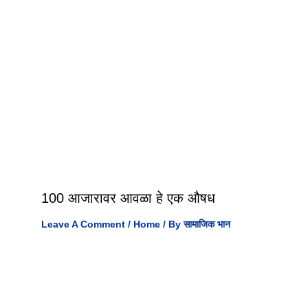
100 आजारावर आवळा हे एक औषध
Leave A Comment
/
Home
/ By
सामाजिक भान