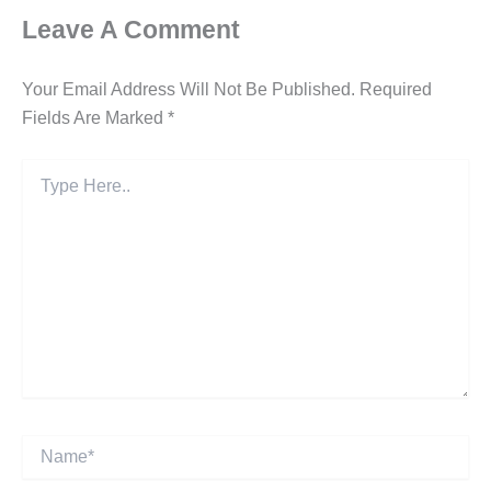
Leave A Comment
Your Email Address Will Not Be Published.
Required
Fields Are Marked
*
Type
Here..
Name*