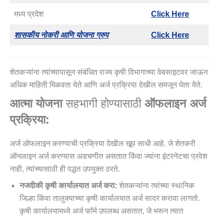
मध्य प्रदेश
Click Here
शासकीय नोकरी आणि योजना ग्रुप
Click Here
शेतकऱ्यांना त्यांच्यापासून संबंधित राज्य कृषी विभागाच्या वेबसाइटवर जाऊन
अधिक माहिती मिळवता येते आणि अर्ज प्रक्रिया देखील समजून घेता येते.
आत्‍मा योजना
सहभागी होण्यासाठी
ऑफलाइन अर्ज
प्रक्रिया:
अर्ज ऑफलाइन करण्याची प्रक्रिया देखील खूप साधी आहे. जे शेतकरी
ऑनलाइन अर्ज करण्यास अडचणीत असतात किंवा ज्यांना इंटरनेटचा प्रवेश
नाही, त्यांच्यासाठी ही पद्धत उपयुक्त ठरते.
नजदीकी कृषी कार्यालयात अर्ज करा:
शेतकऱ्यांना त्यांच्या स्थानिक
जिल्हा किंवा तालुक्याच्या कृषी कार्यालयात अर्ज सादर करावा लागतो.
कृषी कार्यालयामध्ये अर्ज फॉर्म उपलब्ध असतात, जे भरून त्यात