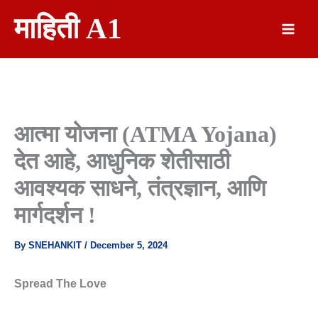
Skip
माहिती A1
To
Content
आत्‍मा योजना (ATMA Yojana)
देत आहे, आधुनिक शेतीसाठी
आवश्यक साधने, तंत्रज्ञान, आणि
मार्गदर्शन !
By
SNEHANKIT
/
December 5, 2024
Spread The Love