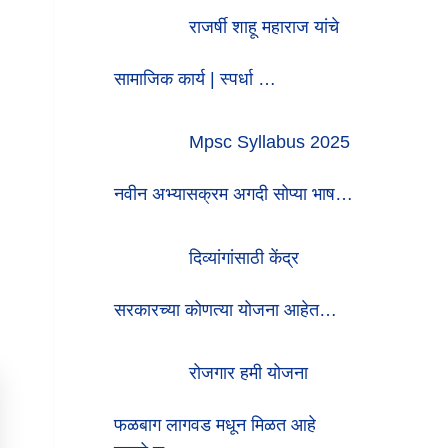
राजर्षी शाहू महाराज यांचे
सामाजिक कार्य | स्पर्धा …
Mpsc Syllabus 2025
नवीन अभ्यासक्रम अगदी सोप्या भाष…
दिव्यांगांसाठी केंद्र
सरकारच्या कोणत्या योजना आहेत…
रोजगार हमी योजना
फळबाग लागवड मधून मिळत आहे