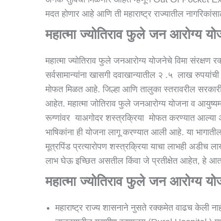
मदत होणार आहे आणि ती महाराष्ट्र राज्यातील नागरिकांस
महात्मा ज्योतिराव फुले जन आरोग्य य
महात्मा ज्योतिराव फुले जनआरोग्य योजनेचे विमा संरक्ष
सर्वसामान्यांना खासगी दवाखान्यातील २ .५ लाख रुपयांची बि
मोफत मिळत आहे. जिल्हा आणि तालुका स्तरावरील सरकार
आहेत. महात्मा जोतिराव फुले जनआरोग्य योजना व आयुष्यम
रूग्णांवर याअगोदर शस्त्रक्रिया मोफत करण्यात आल्या अस
भाषिकांना ही योजना लागू करण्यात आली आहे. या भागातील
मूत्रपिंड प्रत्यारोपण शस्त्रक्रिया याचा लाभही अडीच लाखा
लाभ घेऊ इच्छित असतील किंवा जे प्रतीक्षेत आहेत, हे आ
महात्मा ज्योतिराव फुले जन आरोग्य य
महाराष्ट्र राज्य शासनाने नुसते रक्कमेत वाढच केली नाह