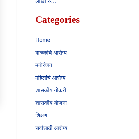
लाखो रु…
Categories
Home
बाळकांचे आरोग्य
मनोरंजन
महिलांचे आरोग्य
शासकीय नोकरी
शासकीय योजना
शिक्षण
सर्वांसाठी आरोग्य