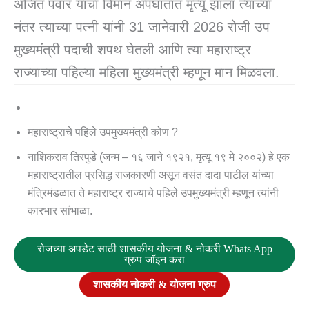
अजित पवार यांचा विमान अपघातात मृत्यू झाला त्याच्या
नंतर त्याच्या पत्नी यांनी 31 जानेवारी 2026 रोजी उप
मुख्यमंत्री पदाची शपथ घेतली आणि त्या महाराष्ट्र
राज्याच्या पहिल्या महिला मुख्यमंत्री म्हणून मान मिळवला.
महाराष्ट्राचे पहिले उपमुख्यमंत्री कोण ?
नाशिकराव तिरपुडे (जन्म – १६ जाने १९२१, मृत्यू १९ मे २००२) हे एक
महाराष्ट्रातील प्रसिद्ध राजकारणी असून वसंत दादा पाटील यांच्या
मंत्रिमंडळात ते महाराष्ट्र राज्याचे पहिले उपमुख्यमंत्री म्हणून त्यांनी
कारभार सांभाळा.
रोजच्या अपडेट साठी शासकीय योजना & नोकरी Whats App
ग्रुप जॉइन करा
शासकीय नोकरी & योजना ग्रुप