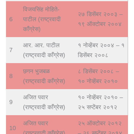
विजयसिंह मोहिते-
२७ डिसेंबर २००३ –
6
पाटील (राष्ट्रवादी
१९ ऑक्टोबर २००४
काँग्रेस)
आर. आर. पाटील
१ नोव्हेंबर २००४ – १
7
(राष्ट्रवादी काँग्रेस)
डिसेंबर २००८
छगन भुजबळ
८ डिसेंबर २००८ –
8
(राष्ट्रवादी काँग्रेस)
१० नोव्हेंबर २०१०
अजित पवार
१० नोव्हेंबर २०१० –
9
(राष्ट्रवादी काँग्रेस)
२५ सप्टेंबर २०१२
अजित पवार
२५ ऑक्टोबर २०१२
10
(राष्ट्रवादी काँग्रेस)
– २६ सप्टेंबर २०१४