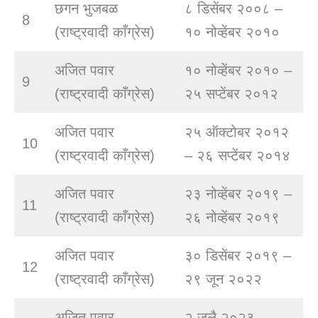
छगन भुजबळ
८ डिसेंबर २००८ –
8
(राष्ट्रवादी काँग्रेस)
१० नोव्हेंबर २०१०
अजित पवार
१० नोव्हेंबर २०१० –
9
(राष्ट्रवादी काँग्रेस)
२५ सप्टेंबर २०१२
अजित पवार
२५ ऑक्टोबर २०१२
10
(राष्ट्रवादी काँग्रेस)
– २६ सप्टेंबर २०१४
अजित पवार
२३ नोव्हेंबर २०१९ –
11
(राष्ट्रवादी काँग्रेस)
२६ नोव्हेंबर २०१९
अजित पवार
३० डिसेंबर २०१९ –
12
(राष्ट्रवादी काँग्रेस)
२९ जून २०२२
अजित पवार
२ जुलै २०२३ –