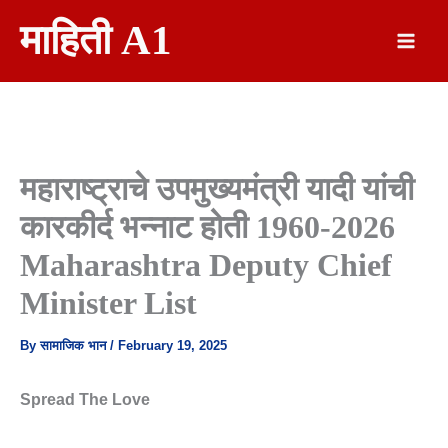
Skip
माहिती A1
To
Content
महाराष्ट्राचे उपमुख्यमंत्री यादी यांची
कारकीर्द भन्नाट होती 1960-2026
Maharashtra Deputy Chief
Minister List
By
सामाजिक भान
/
February 19, 2025
Spread The Love