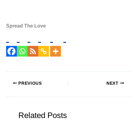
Spread The Love
PREVIOUS
NEXT
Related Posts