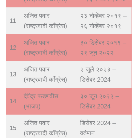
अजित पवार
२३ नोव्हेंबर २०१९ –
11
(राष्ट्रवादी काँग्रेस)
२६ नोव्हेंबर २०१९
अजित पवार
३० डिसेंबर २०१९ –
12
(राष्ट्रवादी काँग्रेस)
२९ जून २०२२
अजित पवार
२ जुलै २०२३ –
13
(राष्ट्रवादी काँग्रेस)
डिसेंबर 2024
देवेंद्र फडणवीस
३० जून २०२२ –
14
(भाजप)
डिसेंबर 2024
अजित पवार
डिसेंबर 2024 –
15
(राष्ट्रवादी काँग्रेस)
वर्तमान