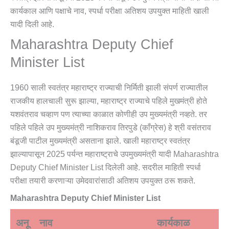
कार्यकाल आणि पक्षाचे नाव, स्पर्धा परीक्षा अतिशय उपयुक्त माहिती खाली
यादी दिली आहे.
Maharashtra Deputy Chief
Minister List
1960 साली स्वतंत्र महाराष्ट्र राज्याची निर्मिती झाली संपर्ण राज्यातील
राजकीय हालचाली सुरू झाल्या, महाराष्ट्र राज्याचे पहिले मुखमंत्री होते
यशवंतराव चव्हाण पण त्याच्या काळात कोणीही उप मुख्यमंत्री नव्हते. तर
पहिले पहिले उप मुख्यमंत्री नाशिकराव तिरपुडे (काँग्रेस) हे श्री वसंतराव
बंडूजी पाटील मुख्यमंत्री असताना झाले. खाली महाराष्ट्र स्वतंत्र
झाल्यापासून 2025 पर्यन्त महाराष्ट्राचे उपमुख्यमंत्री यादी Maharashtra
Deputy Chief Minister List दिलेली आहे. सदरील माहिती स्पर्धा
परीक्षा तयारी करणाऱ्या उमेदवारांसाठी अतिशय उपयुक्त ठरू शकते.
Maharashtra Deputy Chief Minister List
अनू
नाव
कार्यकाळ