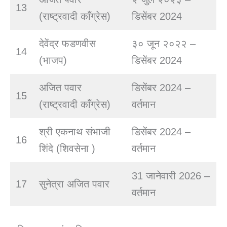
13
(राष्ट्रवादी काँग्रेस)
डिसेंबर 2024
देवेंद्र फडणवीस
३० जून २०२२ –
14
(भाजप)
डिसेंबर 2024
अजित पवार
डिसेंबर 2024 –
15
(राष्ट्रवादी काँग्रेस)
वर्तमान
श्री एकनाथ संभाजी
डिसेंबर 2024 –
16
शिंदे (शिवसेना )
वर्तमान
31 जानेवारी 2026 –
17
सुनेत्रा अजित पवार
वर्तमान