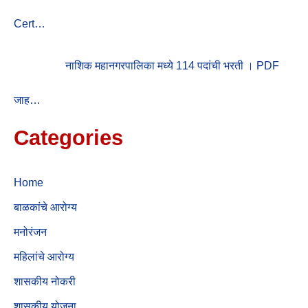
Cert…
नाशिक महानगरपालिका मध्ये 114 पदांची भरती । PDF
जाह…
Categories
Home
बाळकांचे आरोग्य
मनोरंजन
महिलांचे आरोग्य
शासकीय नोकरी
शासकीय योजना