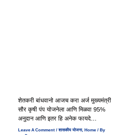
शेतकरी बांधवानो आजच करा अर्ज मुख्यमंत्री
सौर कृषी पंप योजनेला आणि मिळवा 95%
अनुदान आणि इतर हि अनेक फायदे…
Leave A Comment
/
शासकीय योजना
,
Home
/ By