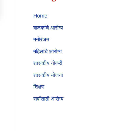
Home
बाळकांचे आरोग्य
मनोरंजन
महिलांचे आरोग्य
शासकीय नोकरी
शासकीय योजना
शिक्षण
सर्वांसाठी आरोग्य