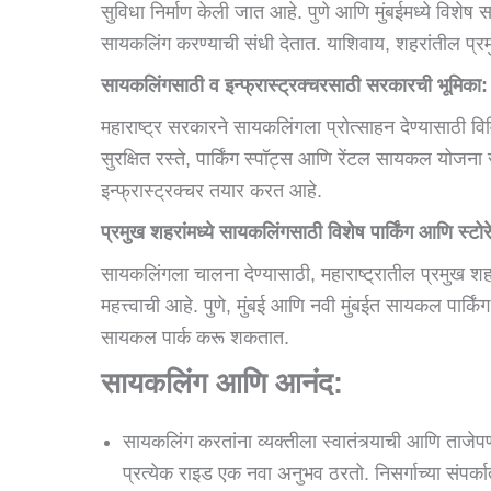
सुविधा निर्माण केली जात आहे. पुणे आणि मुंबईमध्ये विशेष स
सायकलिंग करण्याची संधी देतात. याशिवाय, शहरांतील प्रम
सायकलिंगसाठी व इन्फ्रास्ट्रक्चरसाठी सरकारची भूमिका:
महाराष्ट्र सरकारने सायकलिंगला प्रोत्साहन देण्यासाठी
सुरक्षित रस्ते, पार्किंग स्पॉट्स आणि रेंटल सायकल योजन
इन्फ्रास्ट्रक्चर तयार करत आहे.
प्रमुख शहरांमध्ये सायकलिंगसाठी विशेष पार्किंग आणि स्टो
सायकलिंगला चालना देण्यासाठी, महाराष्ट्रातील प्रमुख शह
महत्त्वाची आहे. पुणे, मुंबई आणि नवी मुंबईत सायकल पार्
सायकल पार्क करू शकतात.
सायकलिंग आणि आनंद:
सायकलिंग करतांना व्यक्तीला स्वातंत्र्याची आणि ताजे
प्रत्येक राइड एक नवा अनुभव ठरतो. निसर्गाच्या संपर्क