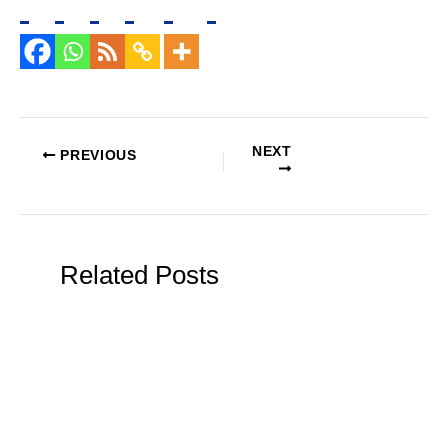
NEXT
PREVIOUS
Related Posts