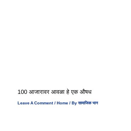
100 आजारावर आवळा हे एक औषध
Leave A Comment
/
Home
/ By
सामाजिक भान