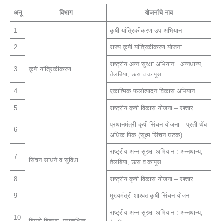
अनू
विभाग
योजनांचे नाव
1
कृषी यांत्रिकीकरण उप-अभियान
2
राज्य कृषी यांत्रिकीकरण योजना
राष्ट्रीय अन्न सुरक्षा अभियान : अन्नधान्य,
3
कृषी यांत्रिकीकरण
तेलबिया, ऊस व कापूस
4
एकात्मिक फलोत्पादन विकास अभियान
5
राष्ट्रीय कृषी विकास योजना – रफ्तार
प्रधानमंत्री कृषी सिंचन योजना – प्रती थेंब
6
अधिक पिक (सूक्ष्म सिंचन घटक)
राष्ट्रीय अन्न सुरक्षा अभियान : अन्नधान्य,
7
सिंचन साधने व सुविधा
तेलबिया, ऊस व कापूस
8
राष्ट्रीय कृषी विकास योजना – रफ्तार
9
मुख्यमंत्री शाश्वत कृषी सिंचन योजना
राष्ट्रीय अन्न सुरक्षा अभियान : अन्नधान्य,
10
बियाणे वितरण, प्रात्यक्षिक,