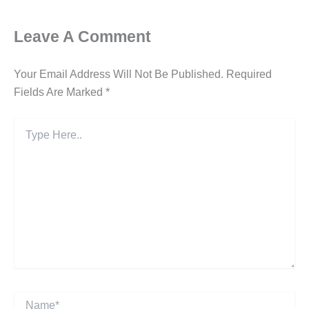
Leave A Comment
Your Email Address Will Not Be Published.
Required
Fields Are Marked
*
Type
Here..
Name*