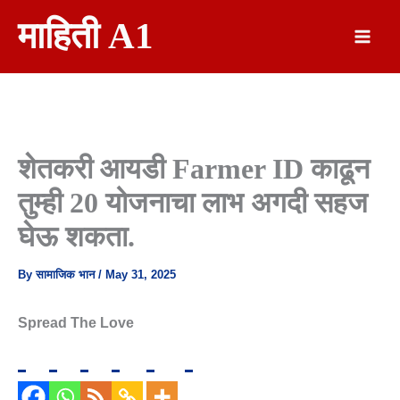
Skip
माहिती A1
To
Content
शेतकरी आयडी Farmer ID काढून
तुम्ही 20 योजनाचा लाभ अगदी सहज
घेऊ शकता.
By
सामाजिक भान
/
May 31, 2025
Spread The Love