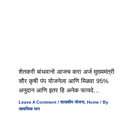
शेतकरी बांधवानो आजच करा अर्ज मुख्यमंत्री
सौर कृषी पंप योजनेला आणि मिळवा 95%
अनुदान आणि इतर हि अनेक फायदे…
Leave A Comment
/
शासकीय योजना
,
Home
/ By
सामाजिक भान