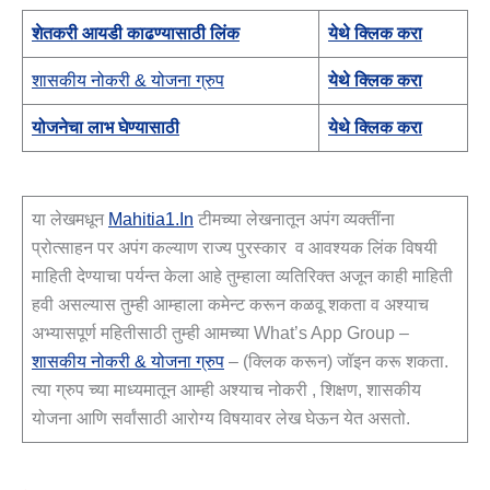
शेतकरी आयडी काढण्यासाठी लिंक
येथे क्लिक करा
शासकीय नोकरी & योजना ग्रुप
येथे क्लिक करा
योजनेचा लाभ घेण्यासाठी
येथे क्लिक करा
या लेखमधून
Mahitia1.in
टीमच्या लेखनातून अपंग व्यक्तींना
प्रोत्साहन पर अपंग कल्याण राज्य पुरस्कार व आवश्यक लिंक विषयी
माहिती देण्याचा पर्यन्त केला आहे तुम्हाला व्यतिरिक्त अजून काही माहिती
हवी असल्यास तुम्ही आम्हाला कमेन्ट करून कळवू शकता व अश्याच
अभ्यासपूर्ण महितीसाठी तुम्ही आमच्या What’s App Group –
शासकीय नोकरी & योजना ग्रुप
– (क्लिक करून) जॉइन करू शकता.
त्या ग्रुप च्या माध्यमातून आम्ही अश्याच नोकरी , शिक्षण, शासकीय
योजना आणि सर्वांसाठी आरोग्य विषयावर लेख घेऊन येत असतो.