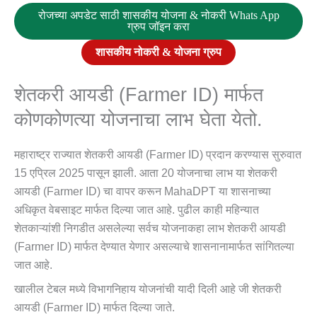
रोजच्या अपडेट साठी शासकीय योजना & नोकरी Whats App
ग्रुप जॉइन करा
शासकीय नोकरी & योजना ग्रुप
शेतकरी आयडी (Farmer ID) मार्फत
कोणकोणत्या योजनाचा लाभ घेता येतो.
महाराष्ट्र राज्यात शेतकरी आयडी (Farmer ID) प्रदान करण्यास सुरुवात
15 एप्रिल 2025 पासून झाली. आता 20 योजनाचा लाभ या शेतकरी
आयडी (Farmer ID) चा वापर करून MahaDPT या शासनाच्या
अधिकृत वेबसाइट मार्फत दिल्या जात आहे. पुढील काही महिन्यात
शेतकाऱ्यांशी निगडीत असलेल्या सर्वच योजनाकहा लाभ शेतकरी आयडी
(Farmer ID) मार्फत देण्यात येणार असल्याचे शासनानामार्फत सांगितल्या
जात आहे.
खालील टेबल मध्ये विभागनिहाय योजनांची यादी दिली आहे जी शेतकरी
आयडी (Farmer ID) मार्फत दिल्या जाते.