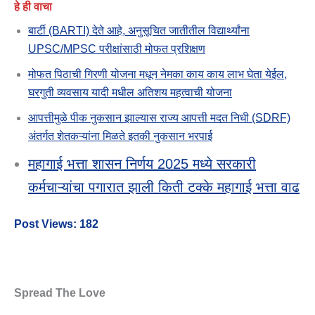
हे ही वाचा
बार्टी (BARTI) देते आहे, अनुसूचित जातीतील विद्यार्थ्यांना
UPSC/MPSC परीक्षांसाठी मोफत प्रशिक्षण
मोफत पिठाची गिरणी योजना मधून नेमका काय काय लाभ घेता येईल,
घरगुती व्यवसाय यादी मधील अतिशय महत्वाची योजना
आपत्तीमुळे पीक नुकसान झाल्यास राज्य आपत्ती मदत निधी (SDRF)
अंतर्गत शेतकऱ्यांना मिळते इतकी नुकसान भरपाई
महागाई भत्ता शासन निर्णय 2025 मध्ये सरकारी
कर्मचाऱ्यांचा पगारात झाली किती टक्के महागाई भत्ता वाढ
Post Views:
182
Spread The Love