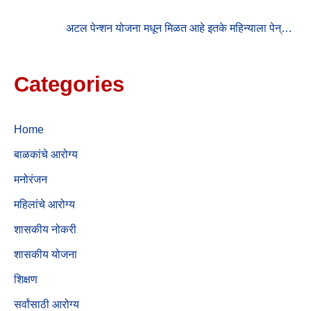
अटल पेन्शन योजना मधून मिळत आहे इतके महिन्याला पेन्…
Categories
Home
बाळकांचे आरोग्य
मनोरंजन
महिलांचे आरोग्य
शासकीय नोकरी
शासकीय योजना
शिक्षण
सर्वांसाठी आरोग्य