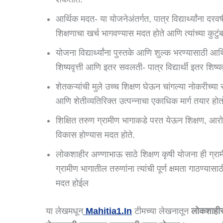
आर्थिक मदत- या योजनेअंतर्गत, पात्र विद्यार्थ्यांना दरवर्
शिक्षणाचा खर्च भागवण्यास मदत होते आणि त्यांच्या कुट
योजना विद्यार्थ्यांना पुस्तके आणि शुल्क भरण्यासाठी आ
शिष्यवृत्ती आणि इतर सवलती- पात्र विद्यार्थी इतर शिष
शेतकऱ्यांची मुले उच्च शिक्षण घेऊन चांगल्या नोकरीच्या 
आणि शेतीव्यतिरिक्त उत्पन्नाचा एकाधिक मार्ग तयार होत
शिक्षित तरुण ग्रामीण भागाकडे परत येऊन शिक्षण, आरो
विकास होण्यास मदत होते.
लोकशाहीर अण्णाभाऊ साठे शिक्षण कृषी योजना ही ग्रा
ग्रामीण भागातील तरुणांना त्यांची पूर्ण क्षमता गाठण्य
मदत होईल
या लेखमधून
Mahitia1.in
टीमच्या लेखनातून
लोकशाहीर 