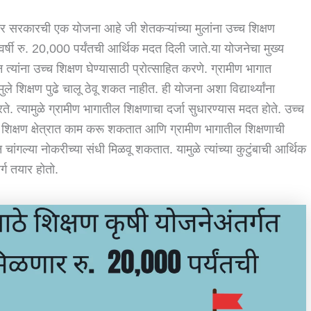
र सरकारची एक योजना आहे जी शेतकऱ्यांच्या मुलांना उच्च शिक्षण
 दरवर्षी रु. 20,000 पर्यंतची आर्थिक मदत दिली जाते.या योजनेचा मुख्य
त्यांना उच्च शिक्षण घेण्यासाठी प्रोत्साहित करणे. ग्रामीण भागात
ले शिक्षण पुढे चालू ठेवू शकत नाहीत. ही योजना अशा विद्यार्थ्यांना
 त्यामुळे ग्रामीण भागातील शिक्षणाचा दर्जा सुधारण्यास मदत होते. उच्च
ऊन शिक्षण क्षेत्रात काम करू शकतात आणि ग्रामीण भागातील शिक्षणाची
चांगल्या नोकरीच्या संधी मिळवू शकतात. यामुळे त्यांच्या कुटुंबाची आर्थिक
्ग तयार होतो.