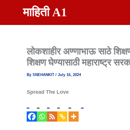
Skip
माहिती A1
To
Content
लोकशाहीर अण्णाभाऊ साठे शिक्षण 
शिक्षण घेण्यासाठी महाराष्ट्र स
By
SNEHANKIT
/
July 16, 2024
Spread The Love