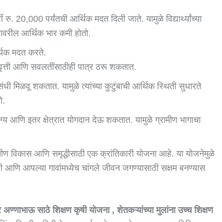
षी रु. 20,000 पर्यंतची आर्थिक मदत दिली जाते. यामुळे विद्यार्थ्यांच्या
ुंबावरील आर्थिक भार कमी होतो.
र्थिक मदत करते.
्यवृत्ती आणि सवलतींसाठीही पात्र ठरू शकतात.
संधी मिळवू शकतात. यामुळे त्यांच्या कुटुंबाची आर्थिक स्थिती सुधारते
ो.
ग्य आणि इतर क्षेत्रात योगदान देऊ शकतात. यामुळे ग्रामीण भागाचा
मीण विकास आणि समृद्धीसाठी एक क्रांतिकारी योजना आहे. या योजनेमुळे
ासाठी आणि आपल्या गावांमध्येच चांगले जीवन जगण्यासाठी सक्षम बनण्यास
अण्णाभाऊ साठे शिक्षण कृषी योजना , शेतकऱ्यांच्या मुलांना उच्च शिक्षण