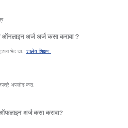
्र
ना ऑनलाइन अर्ज अर्ज कसा करावा ?
इटला भेट द्या.
शालेय शिक्षण
दपत्रे अपलोड करा.
ऑफलाइन अर्ज कसा करावा?