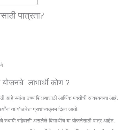
ेसाठी पात्रता?
णे
ी योजनचे लाभार्थी कोण ?
ांसाठी आहे ज्यांना उच्च शिक्षणासाठी आर्थिक मदतीची आवश्यकता आहे.
ार्थ्यांना या योजनेचा प्राधान्यक्रम दिला जातो.
ज्याचे स्थायी रहिवासी असलेले विद्यार्थीच या योजनेसाठी पात्र आहेत.