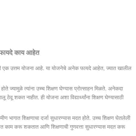
.
ा फायदे काय आहेत
रणारी एक उत्तम योजना आहे. या योजनेचे अनेक फायदे आहेत, ज्यात खालील
होते ज्यामुळे त्यांना उच्च शिक्षण घेण्यास प्रोत्साहन मिळते. अनेकदा
लू ठेवू शकत नाहीत. ही योजना अशा विद्यार्थ्यांना शिक्षण घेण्यासाठी
्रामीण भागात शिक्षणाचा दर्जा सुधारण्यास मदत होते. उच्च शिक्षण घेतलेली
षेत्रात काम करू शकतात आणि शिक्षणाची गुणवत्ता सुधारण्यास मदत करू