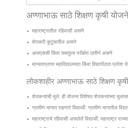
अण्णाभाऊ साठे शिक्षण कृषी योजन
महाराष्ट्रातील रहिवासी असणे
शेतकरी कुटुंबातील असणे
आयएससी किंवा समतुल्य परीक्षेत उत्तीर्ण असणे
मान्यताप्राप्त महाविद्यालयात किंवा विद्यापीठात प्रवेश घे
लोकशाहीर अण्णाभाऊ साठे शिक्षण कृष
शेतकऱ्यांची मुले: ही योजना विशेषत शेतकऱ्यांच्या मुल
ग्रामीण भागात राहणारे विद्यार्थी: ग्रामीण भागातील विद्य
महाराष्ट्राचे रहिवासी असलेले विद्यार्थी: महाराष्ट्र रा