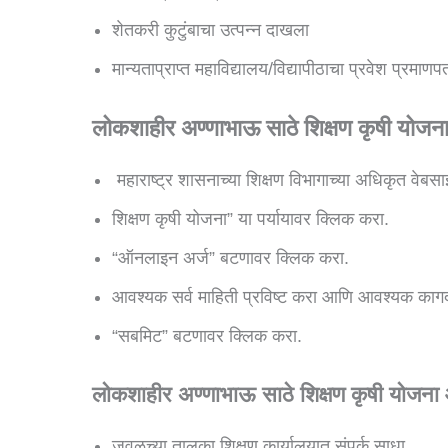
शेतकरी कुटुंबाचा उत्पन्न दाखला
मान्यताप्राप्त महाविद्यालय/विद्यापीठाचा प्रवेश प्रमाणपत
लोकशाहीर अण्णाभाऊ साठे शिक्षण कृषी योज
महाराष्ट्र शासनाच्या शिक्षण विभागाच्या अधिकृत वेबसा
शिक्षण कृषी योजना” या पर्यायावर क्लिक करा.
“ऑनलाइन अर्ज” बटणावर क्लिक करा.
आवश्यक सर्व माहिती प्रविष्ट करा आणि आवश्यक काग
“सबमिट” बटणावर क्लिक करा.
लोकशाहीर अण्णाभाऊ साठे शिक्षण कृषी योजना
जवळच्या तालुका शिक्षण कार्यालयात संपर्क साधा.