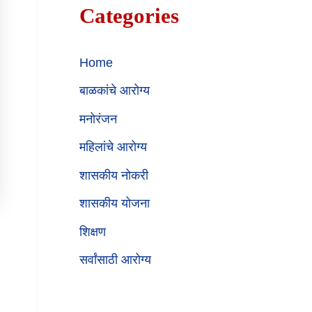
Categories
Home
बाळकांचे आरोग्य
मनोरंजन
महिलांचे आरोग्य
शासकीय नोकरी
शासकीय योजना
शिक्षण
सर्वांसाठी आरोग्य