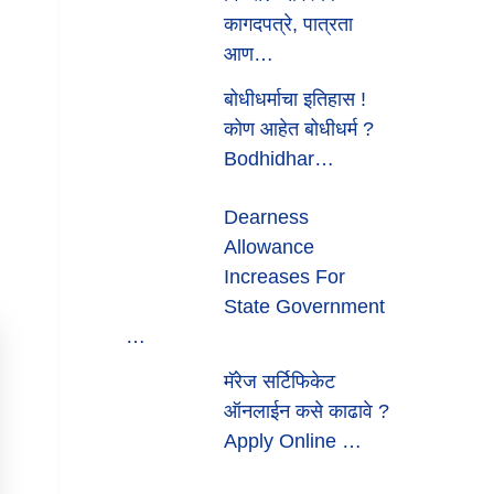
कागदपत्रे, पात्रता
आण…
बोधीधर्माचा इतिहास !
कोण आहेत बोधीधर्म ?
Bodhidhar…
Dearness
Allowance
Increases For
State Government
…
मॅरेज सर्टिफिकेट
ऑनलाईन कसे काढावे ?
Apply Online …