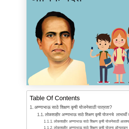
Table Of Contents
अण्णाभाऊ साठे शिक्षण कृषी योजनेसाठी पात्रता?
लोकशाहीर अण्णाभाऊ साठे शिक्षण कृषी योजनचे लाभार्थी
लोकशाहीर अण्णाभाऊ साठे शिक्षण कृषी योजनेसाठी आवश्
लोकशाहीर अण्णाभाऊ साठे शिक्षण कृषी योजना ऑनलाइन 