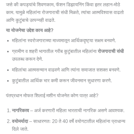
जसे की कपड्यांचे शिवणकाम, फॅशन डिझायनिंग किंवा इतर लहान-मोठे
काम. यामुळे महिलांना रोजगाराची संधी मिळते, त्यांचा आत्मविश्वास वाढतो
आणि कुटुंबाचे उत्पन्नही वाढते.
या योजनेचा उद्देश काय आहे?
महिलांना स्वरोजगाराच्या माध्यमातून आर्थिकदृष्ट्या सक्षम बनवणे.
ग्रामीण व शहरी भागातील गरीब कुटुंबातील महिलांना
रोजगाराची संधी
उपलब्ध करून देणे.
महिलांचा आत्मसन्मान वाढवणे आणि त्यांना समाजात सशक्त बनवणे.
कुटुंबातील आर्थिक भार कमी करून जीवनमान सुधारणा करणे.
पंतप्रधान मोफत शिलाई मशीन योजनेत कोण पात्र आहे?
नागरिकत्व
– अर्ज करणारी महिला भारताची नागरिक असणे आवश्यक.
वयोमर्यादा
– साधारणतः 20 ते 40 वर्षे वयोगटातील महिलांना प्राधान्य
दिले जाते.