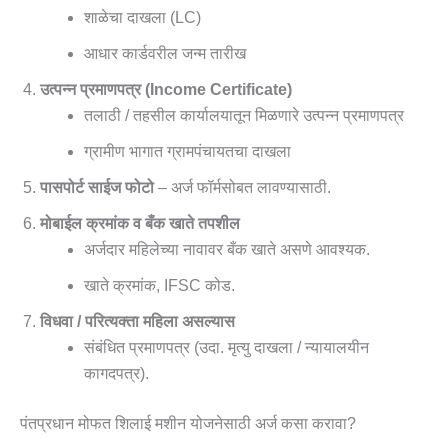
शाळेचा दाखला (LC)
आधार कार्डवरील जन्म तारीख
उत्पन्न प्रमाणपत्र (Income Certificate)
तलाठी / तहसील कार्यालयातून मिळणारे उत्पन्न प्रमाणपत्र
ग्रामीण भागात ग्रामपंचायतचा दाखला
पासपोर्ट साईज फोटो
– अर्ज फॉर्मसोबत लावण्यासाठी.
मोबाईल क्रमांक व बँक खाते तपशील
अर्जदार महिलेच्या नावावर बँक खाते असणे आवश्यक.
खाते क्रमांक, IFSC कोड.
विधवा / परित्यक्ता महिला असल्यास
संबंधित प्रमाणपत्र (उदा. मृत्यु दाखला / न्यायालयीन
कागदपत्र).
पंतप्रधान मोफत शिलाई मशीन योजनेसाठी अर्ज कसा करावा?