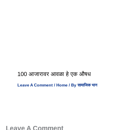
100 आजारावर आवळा हे एक औषध
Leave A Comment
/
Home
/ By
सामाजिक भान
Leave A Comment