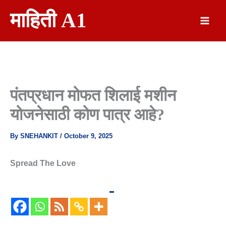
Skip
माहिती A1
To
Content
पंतप्रधान मोफत शिलाई मशीन
योजनेसाठी कोण पात्र आहे?
By
SNEHANKIT
/
October 9, 2025
Spread The Love