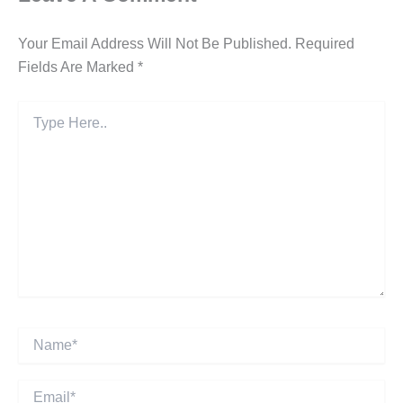
Your Email Address Will Not Be Published.
Required
Fields Are Marked
*
Type
Here..
Name*
Email*