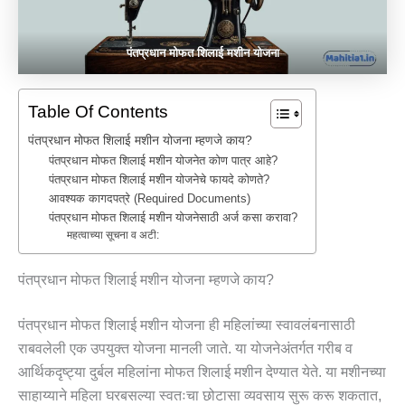
पंतप्रधान मोफत शिलाई मशीन योजना
Table Of Contents
पंतप्रधान मोफत शिलाई मशीन योजना म्हणजे काय?
पंतप्रधान मोफत शिलाई मशीन योजनेत कोण पात्र आहे?
पंतप्रधान मोफत शिलाई मशीन योजनेचे फायदे कोणते?
आवश्यक कागदपत्रे (Required Documents)
पंतप्रधान मोफत शिलाई मशीन योजनेसाठी अर्ज कसा करावा?
महत्वाच्या सूचना व अटी:
पंतप्रधान मोफत शिलाई मशीन योजना म्हणजे काय?
पंतप्रधान मोफत शिलाई मशीन योजना ही महिलांच्या स्वावलंबनासाठी
राबवलेली एक उपयुक्त योजना मानली जाते. या योजनेअंतर्गत गरीब व
आर्थिकदृष्ट्या दुर्बल महिलांना मोफत शिलाई मशीन देण्यात येते. या मशीनच्या
साहाय्याने महिला घरबसल्या स्वतःचा छोटासा व्यवसाय सुरू करू शकतात,