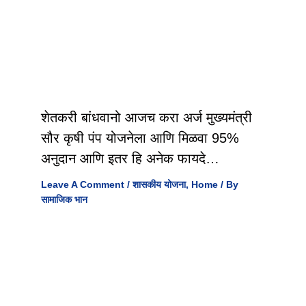
शेतकरी बांधवानो आजच करा अर्ज मुख्यमंत्री
सौर कृषी पंप योजनेला आणि मिळवा 95%
अनुदान आणि इतर हि अनेक फायदे…
Leave A Comment
/
शासकीय योजना
,
Home
/ By
सामाजिक भान