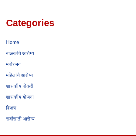
Categories
Home
बाळकांचे आरोग्य
मनोरंजन
महिलांचे आरोग्य
शासकीय नोकरी
शासकीय योजना
शिक्षण
सर्वांसाठी आरोग्य