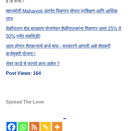
हे हि वाचा !
महाज्योती Mahajyoti अंतर्गत मिळणार मोफत प्रशिक्षण आणि आर्थिक
लाभ
शेळीपालन शेड बांधकाम योजनेतून शेळीपालकांना मिळणार आता 25% ते
50% पर्यंत सबसिडी!
आता होणार शेतकऱ्याचे कर्ज माफ ; सरकारने आणली आहे शेतकरी
कर्जमुक्ती योजना !
लेबर कार्ड चे फायदे काय आहेत ?
Post Views:
164
Spread The Love