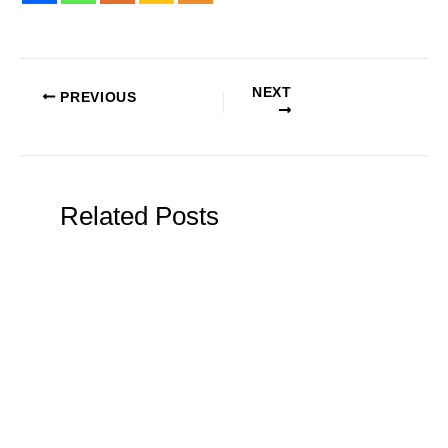
NEXT
PREVIOUS
Related Posts