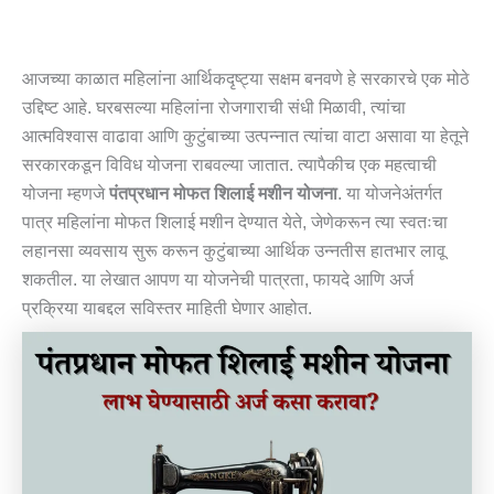
आजच्या काळात महिलांना आर्थिकदृष्ट्या सक्षम बनवणे हे सरकारचे एक मोठे
उद्दिष्ट आहे. घरबसल्या महिलांना रोजगाराची संधी मिळावी, त्यांचा
आत्मविश्वास वाढावा आणि कुटुंबाच्या उत्पन्नात त्यांचा वाटा असावा या हेतूने
सरकारकडून विविध योजना राबवल्या जातात. त्यापैकीच एक महत्वाची
योजना म्हणजे
पंतप्रधान मोफत शिलाई मशीन योजना
. या योजनेअंतर्गत
पात्र महिलांना मोफत शिलाई मशीन देण्यात येते, जेणेकरून त्या स्वतःचा
लहानसा व्यवसाय सुरू करून कुटुंबाच्या आर्थिक उन्नतीस हातभार लावू
शकतील. या लेखात आपण या योजनेची पात्रता, फायदे आणि अर्ज
प्रक्रिया याबद्दल सविस्तर माहिती घेणार आहोत.