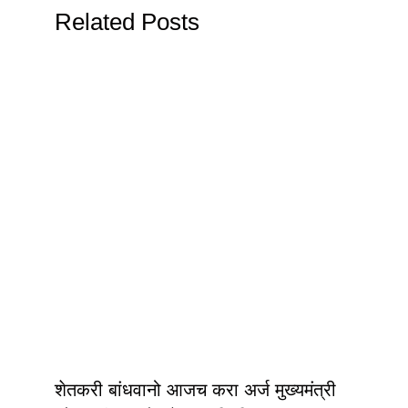
Related Posts
शेतकरी बांधवानो आजच करा अर्ज मुख्यमंत्री