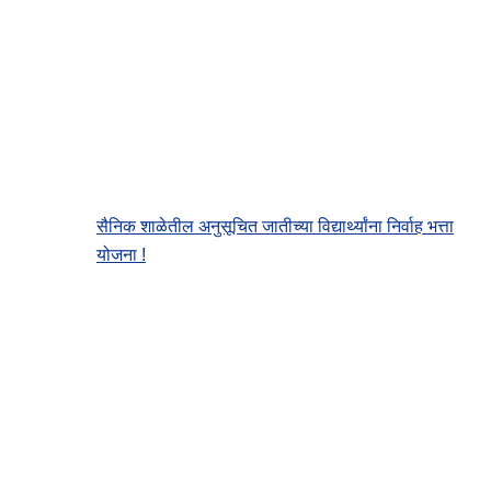
सैनिक शाळेतील अनुसूचित जातीच्या विद्यार्थ्यांना निर्वाह भत्ता
योजना !