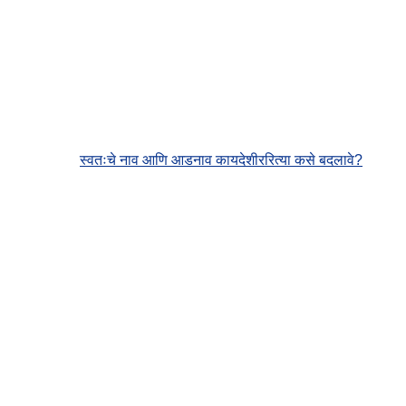
स्वतःचे नाव आणि आडनाव कायदेशीररित्या कसे बदलावे?