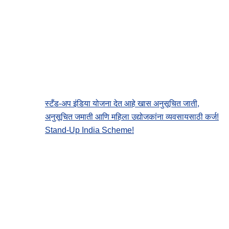
स्टँड-अप इंडिया योजना देत आहे खास अनुसूचित जाती,
अनुसूचित जमाती आणि महिला उद्योजकांना व्यवसायसाठी कर्ज!
Stand-Up India Scheme!