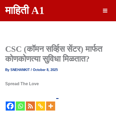
Skip
माहिती A1
To
Content
CSC (कॉमन सर्व्हिस सेंटर) मार्फत
कोणकोणत्या सुविधा मिळतात?
By
SNEHANKIT
/
October 8, 2025
Spread The Love