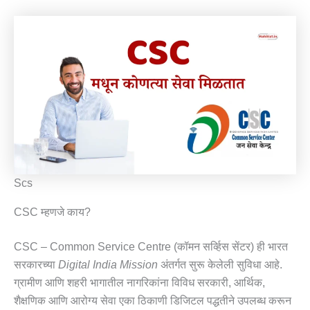
Scs
CSC म्हणजे काय?
CSC – Common Service Centre (कॉमन सर्व्हिस सेंटर) ही भारत
सरकारच्या
Digital India Mission
अंतर्गत सुरू केलेली सुविधा आहे.
ग्रामीण आणि शहरी भागातील नागरिकांना विविध सरकारी, आर्थिक,
शैक्षणिक आणि आरोग्य सेवा एका ठिकाणी डिजिटल पद्धतीने उपलब्ध करून