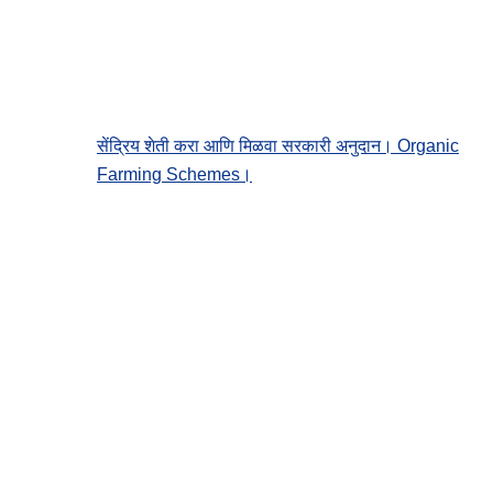
सेंद्रिय शेती करा आणि मिळवा सरकारी अनुदान। Organic
Farming Schemes।