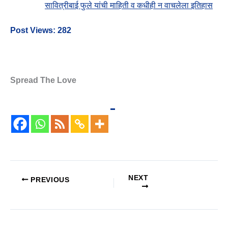
सावित्रीबाई फुले यांची माहिती व कधीही न वाचलेला इतिहास
Post Views:
282
Spread The Love
NEXT
PREVIOUS