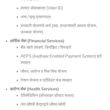
मतदार ओळखपत्र (Voter ID)
जन्म / मृत्यू प्रमाणपत्र
सरकारी योजनांचे अर्ज (उदा. प्रधानमंत्री आवास योजना,
उज्ज्वला योजना)
आर्थिक सेवा (Financial Services)
बँक खाते उघडणे, डिपॉझिट / विथड्रॉ
AEPS (Aadhaar Enabled Payment System) द्वारे
व्यवहार
जीवन, आरोग्य व पिक विमा योजना
पेन्शन योजना व प्रॉविडंट फंड व्यवहार
आरोग्य सेवा (Health Services)
टेलिमेडिसिन (ऑनलाइन डॉक्टर सल्ला)
जन औषधी केंद्राद्वारे औषध खरेदी