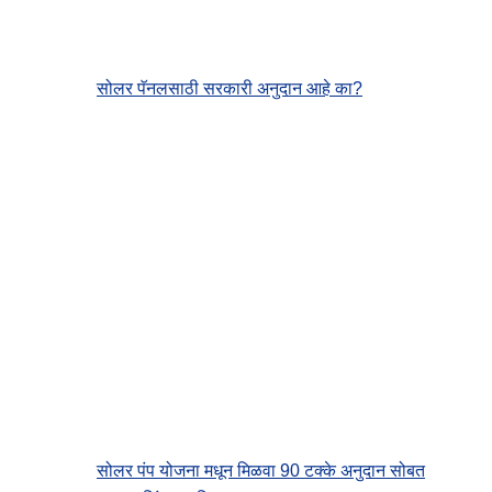
सोलर पॅनलसाठी सरकारी अनुदान आहे का?
सोलर पंप योजना मधून मिळवा 90 टक्के अनुदान सोबत