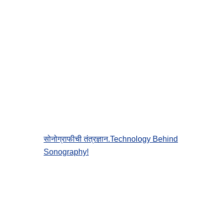
सोनोग्राफीची तंत्रज्ञान.Technology Behind
Sonography!