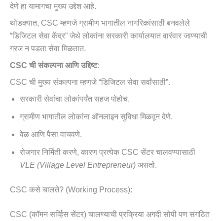
देणे हा यामागचा मुख्य उद्देश आहे.
थोडक्यात, CSC म्हणजे ग्रामीण भागातील नागरिकांसाठी बनवलेले
“डिजिटल सेवा केंद्र” जेथे लोकांना सरकारी कार्यालयात वारंवार जाण्याची
गरज न पडता सेवा मिळतात.
CSC ची संकल्पना आणि उद्दिष्ट
:
CSC ची मुख्य संकल्पना म्हणजे “डिजिटल सेवा सर्वांसाठी”.
सरकारी सेवांचा लोकांपर्यंत सहज पोहोच.
ग्रामीण भागातील लोकांना ऑनलाइन सुविधा मिळवून देणे.
वेळ आणि पैसा वाचवणे.
रोजगार निर्मिती करणे, कारण प्रत्येक CSC सेंटर चालवण्यासाठी
VLE (Village Level Entrepreneur)
असतो.
CSC कसे चालते? (Working Process):
CSC (कॉमन सर्व्हिस सेंटर) चालण्याची प्रक्रिया अगदी सोपी पण संगठित