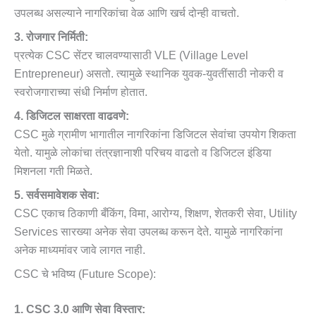
उपलब्ध असल्याने नागरिकांचा वेळ आणि खर्च दोन्ही वाचतो.
3. रोजगार निर्मिती:
प्रत्येक CSC सेंटर चालवण्यासाठी VLE (Village Level
Entrepreneur) असतो. त्यामुळे स्थानिक युवक-युवतींसाठी नोकरी व
स्वरोजगाराच्या संधी निर्माण होतात.
4. डिजिटल साक्षरता वाढवणे:
CSC मुळे ग्रामीण भागातील नागरिकांना डिजिटल सेवांचा उपयोग शिकता
येतो. यामुळे लोकांचा तंत्रज्ञानाशी परिचय वाढतो व डिजिटल इंडिया
मिशनला गती मिळते.
5. सर्वसमावेशक सेवा:
CSC एकाच ठिकाणी बँकिंग, विमा, आरोग्य, शिक्षण, शेतकरी सेवा, Utility
Services सारख्या अनेक सेवा उपलब्ध करून देते. यामुळे नागरिकांना
अनेक माध्यमांवर जावे लागत नाही.
CSC चे भविष्य (Future Scope):
1. CSC 3.0 आणि सेवा विस्तार: