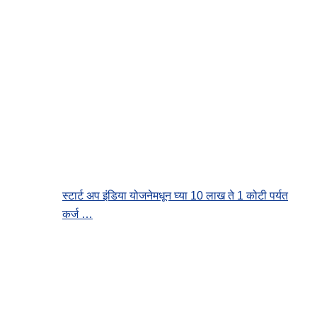
स्टार्ट अप इंडिया योजनेमधून घ्या 10 लाख ते 1 कोटी पर्यत
कर्ज …