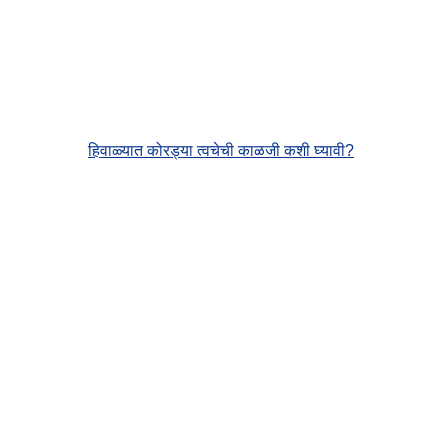
हिवाळ्यात कोरड्या त्वचेची काळजी कशी घ्यावी?