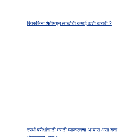
स्पिरुलिना शेतीमधून लाखोंची कमाई कशी करावी ?
स्पर्धा परीक्षांसाठी मराठी व्याकरणचा अभ्यास असा करा