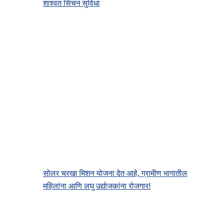
शाश्वत सिंचन सुविधा
सोलर चरखा मिशन योजना देत आहे, ग्रामीण भागातील
महिलांना आणि लघु उद्योजकांना रोजगार!