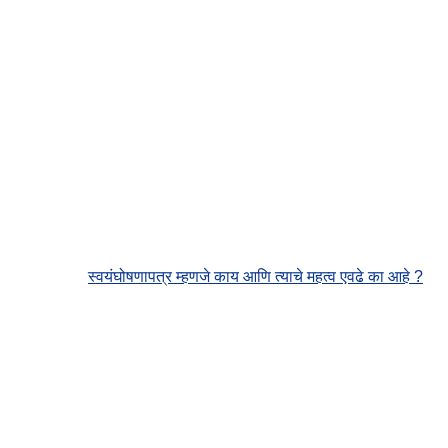
स्वयंघोषणापत्र म्हणजे काय आणि त्याचे महत्व एवढे का आहे ?