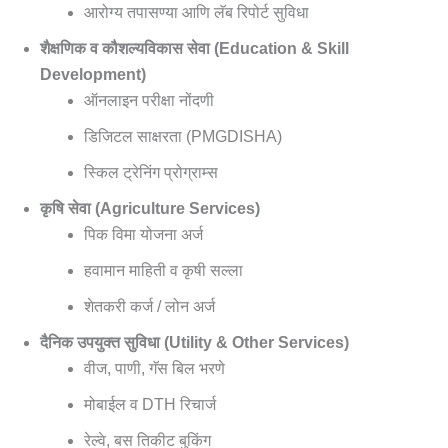
आरोग्य तपासण्या आणि लॅब रिपोर्ट सुविधा
शैक्षणिक व कौशल्यविकास सेवा (Education & Skill
Development)
ऑनलाइन परीक्षा नोंदणी
डिजिटल साक्षरता (PMGDISHA)
स्किल ट्रेनिंग प्रोग्राम्स
कृषि सेवा (Agriculture Services)
पिक विमा योजना अर्ज
हवामान माहिती व कृषी सल्ला
शेतकरी कर्ज / लोन अर्ज
दैनिक उपयुक्त सुविधा (Utility & Other Services)
वीज, पाणी, गॅस बिल भरणे
मोबाईल व DTH रिचार्ज
रेल्वे, बस तिकीट बुकिंग