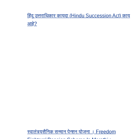
हिंदू उत्तराधिकार कायदा (Hindu Succession Act) काय
आहे?
स्वातंत्र्यसैनिक सन्मान पेन्शन योजना । Freedom