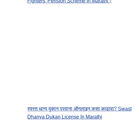
Fighters’ Pension Scheme In Marathi।
स्वस्त धान्य दुकान परवाना ऑनलाइन कसा काढावा? Swast
Dhanya Dukan License In Marathi