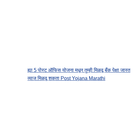
ह्या 5 पोस्ट ऑफिस योजना मधून तुम्ही मिळवू बँक पेक्षा जास्त
व्याज मिळवू शकता Post Yojana Marathi