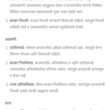
उत्पादकांनी उत्पादनाचा अनुकूलन केला व बाजारातील मागणी विशेषतः
विशिष्ट प्रकारांच्या मशरूमसाठी पुन्हा तयार केली जाते.
बाजार स्थिती:
बाजार स्थिती योग्यपणे विचारली पाहिजे, ज्यामुळे स्थिती
पाहिली जाते व उत्पादनातील उत्पादन सुरक्षितपणे पोचते.
अडचणी:
प्रतिस्पर्धा:
मशरूम बाजारातील अधिक प्रतिस्पर्धा आहे, ज्यामुळे योग्य
विपणन योजना आणि विचारली पाहिजे.
बाजार नियमितता:
बाजारातील अनियमितता व आणि प्रतिस्पर्धा
जगभरातील अनियमिततेचा परिणाम असेल, ज्यामुळे बाजाराची वापरणूक
व केंद्र नव्हे.
राज्य अनियमितता:
किंवा बाजार नियमितता असेल, वापरणूक साधन्यांची
स्थिती असते त्याची अचूकता करावी.
लाभ: