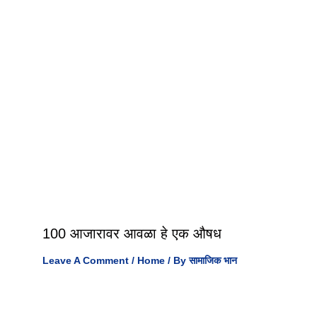
100 आजारावर आवळा हे एक औषध
Leave A Comment
/
Home
/ By
सामाजिक भान