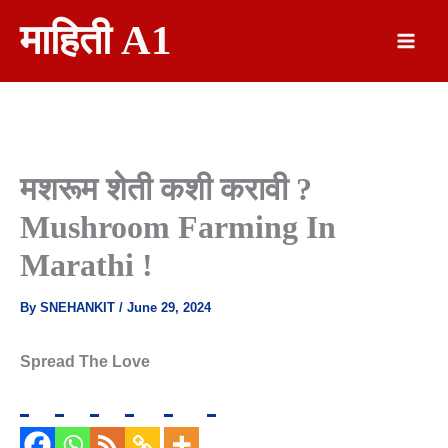
Skip
माहिती A1
To
Content
मशरूम शेती कशी करावी ?
Mushroom Farming In
Marathi !
By
SNEHANKIT
/
June 29, 2024
Spread The Love