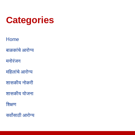
Categories
Home
बाळकांचे आरोग्य
मनोरंजन
महिलांचे आरोग्य
शासकीय नोकरी
शासकीय योजना
शिक्षण
सर्वांसाठी आरोग्य