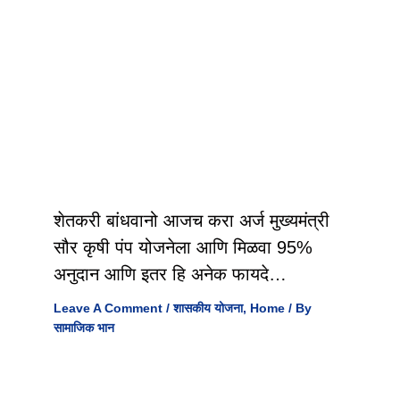
शेतकरी बांधवानो आजच करा अर्ज मुख्यमंत्री
सौर कृषी पंप योजनेला आणि मिळवा 95%
अनुदान आणि इतर हि अनेक फायदे…
Leave A Comment
/
शासकीय योजना
,
Home
/ By
सामाजिक भान