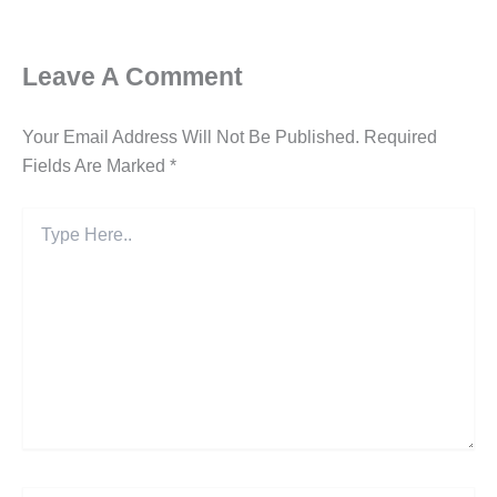
Leave A Comment
Your Email Address Will Not Be Published.
Required
Fields Are Marked
*
Type
Here..