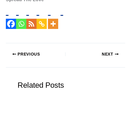
PREVIOUS
NEXT
Related Posts