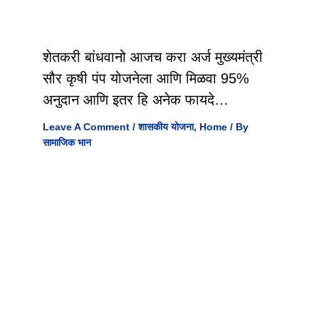
शेतकरी बांधवानो आजच करा अर्ज मुख्यमंत्री
सौर कृषी पंप योजनेला आणि मिळवा 95%
अनुदान आणि इतर हि अनेक फायदे…
Leave A Comment
/
शासकीय योजना
,
Home
/ By
सामाजिक भान