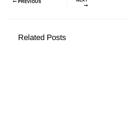
NEXT
PREVIOUS
Related Posts