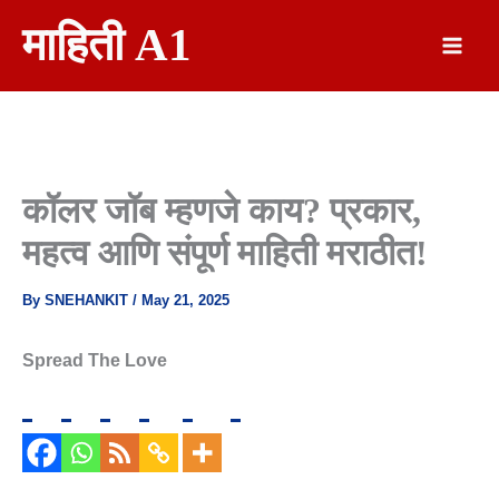
Skip
माहिती A1
To
Content
कॉलर जॉब म्हणजे काय? प्रकार,
महत्व आणि संपूर्ण माहिती मराठीत!
By
SNEHANKIT
/
May 21, 2025
Spread The Love