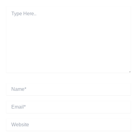
Type
Here..
Name*
Email*
Website