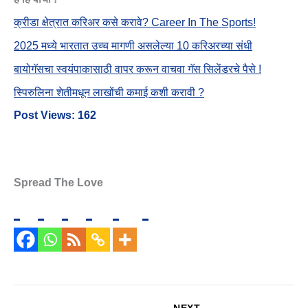
क्रीडा क्षेत्रात करिअर कसे करावे? Career In The Sports!
2025 मध्ये भारतात उच्च मागणी असलेल्या 10 करिअरच्या संधी
बायोगॅसचा स्वयंपाकासाठी वापर करून वाचवा गॅस सिलेंडरचे पैसे !
स्पिरुलिना शेतीमधून लाखोंची कमाई कशी करावी ?
Post Views:
162
Spread The Love