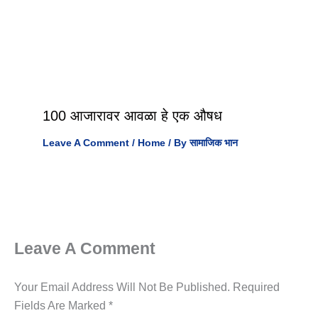
100 आजारावर आवळा हे एक औषध
Leave A Comment
/
Home
/ By
सामाजिक भान
Leave A Comment
Your Email Address Will Not Be Published.
Required
Fields Are Marked
*