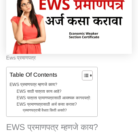
Ews प्रमाणपत्र
Table Of Contents
EWS प्रमाणपत्र म्हणजे काय?
EWS साठी पात्रता काय आहे?
EWS पात्रता प्रमाणपत्रासाठी आवश्यक कागदपत्रे:
EWS प्रमाणपत्रासाठी अर्ज कसा करावा?
प्रमाणपत्राची वैधता किती असते?
EWS प्रमाणपत्र म्हणजे काय?