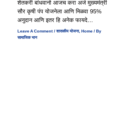
शेतकरी बांधवानो आजच करा अर्ज मुख्यमंत्री
सौर कृषी पंप योजनेला आणि मिळवा 95%
अनुदान आणि इतर हि अनेक फायदे…
Leave A Comment
/
शासकीय योजना
,
Home
/ By
सामाजिक भान