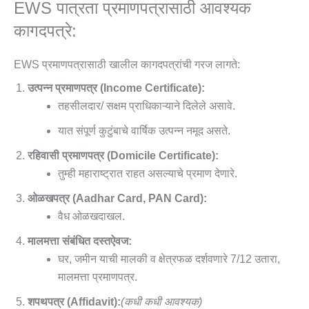
EWS पात्रता प्रमाणपत्रासाठी आवश्यक
कागदपत्रे:
EWS प्रमाणपत्रासाठी खालील कागदपत्रांची गरज लागते:
उत्पन्न प्रमाणपत्र (Income Certificate):
तहसीलदार/ सक्षम प्राधिकाऱ्याने दिलेले असावे.
यात संपूर्ण कुटुंबाचे वार्षिक उत्पन्न नमूद असते.
रहिवासी प्रमाणपत्र (Domicile Certificate):
तुम्ही महाराष्ट्रात राहत असल्याचे प्रमाण देणारे.
ओळखपत्र (Aadhar Card, PAN Card):
वैध ओळखदाखल.
मालमत्ता संबंधित दस्तऐवज:
घर, जमीन याची मालकी व क्षेत्रफळ दर्शवणारे 7/12 उतारा,
मालमत्ता प्रमाणपत्र.
शपथपत्र (Affidavit):
(कधी कधी आवश्यक)