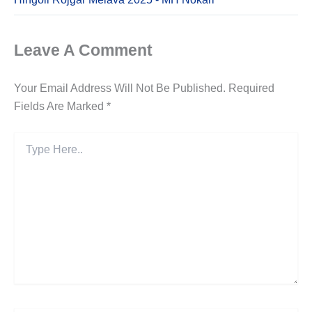
Leave A Comment
Your Email Address Will Not Be Published.
Required
Fields Are Marked
*
Type
Here..