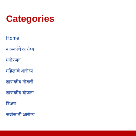
Categories
Home
बाळकांचे आरोग्य
मनोरंजन
महिलांचे आरोग्य
शासकीय नोकरी
शासकीय योजना
शिक्षण
सर्वांसाठी आरोग्य