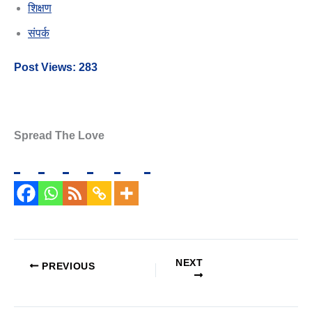
शिक्षण
संपर्क
Post Views:
283
Spread The Love
NEXT
PREVIOUS