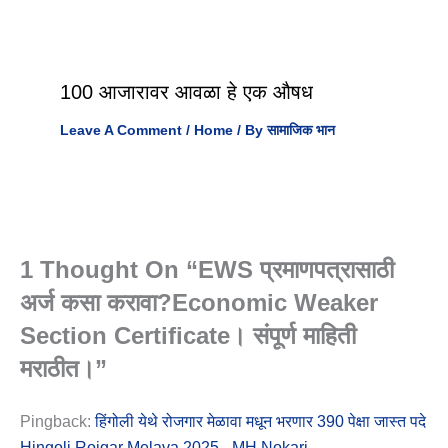
100 आजारावर आवळा हे एक औषध
Leave A Comment
/
Home
/ By
सामाजिक भान
1 Thought On “EWS प्रमाणपत्रासाठी
अर्ज कसा करावा?Economic Weaker
Section Certificate। संपूर्ण माहिती
मराठीत।”
Pingback:
हिंगोली येथे रोजगार मेळावा मधून भरणार 390 पेक्षा जास्त पदे
Hingoli Rojgar Melava 2025 - MH Nokari