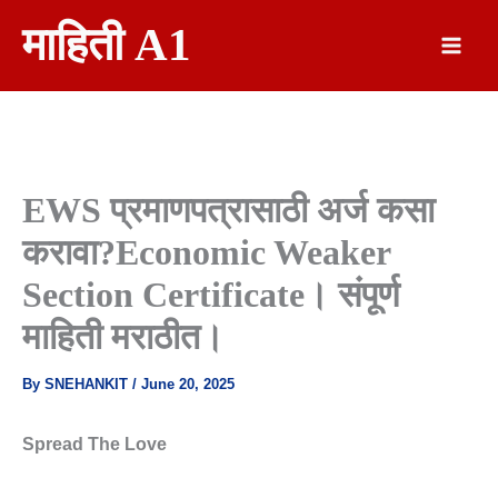
Skip
माहिती A1
To
Content
EWS प्रमाणपत्रासाठी अर्ज कसा
करावा?Economic Weaker
Section Certificate। संपूर्ण
माहिती मराठीत।
By
SNEHANKIT
/
June 20, 2025
Spread The Love