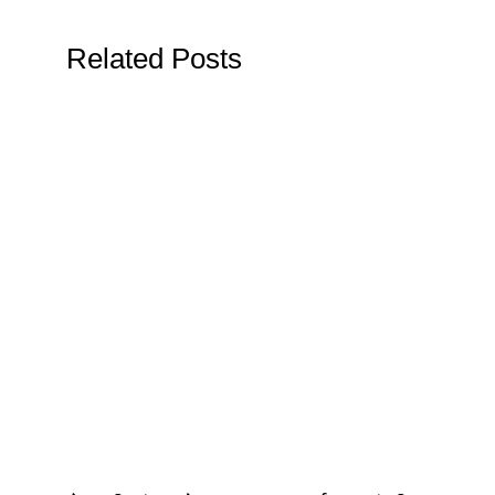
Related Posts