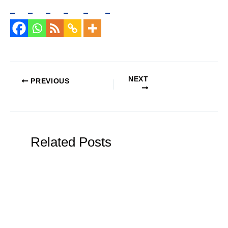
NEXT
PREVIOUS
Related Posts