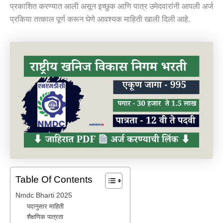
प्रकाशित करण्यात आली असून इच्छुक आणि पात्र उमेदवारांनी आपली अर्ज
प्रकिया तत्काल पूर्ण करून घेणे आवश्यक माहिती खाली दिली आहे.
Table Of Contents
Nmdc Bharti 2025
पदानुसार माहिती
शैक्षणिक पात्रता