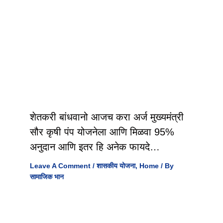
शेतकरी बांधवानो आजच करा अर्ज मुख्यमंत्री
सौर कृषी पंप योजनेला आणि मिळवा 95%
अनुदान आणि इतर हि अनेक फायदे…
Leave A Comment
/
शासकीय योजना
,
Home
/ By
सामाजिक भान