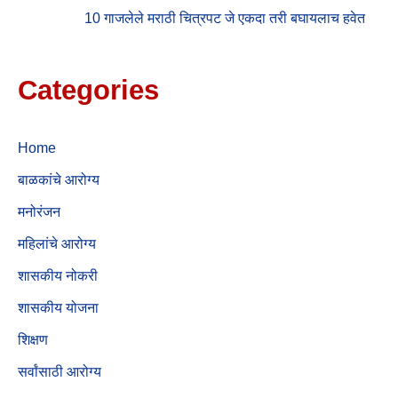
10 गाजलेले मराठी चित्रपट जे एकदा तरी बघायलाच हवेत
Categories
Home
बाळकांचे आरोग्य
मनोरंजन
महिलांचे आरोग्य
शासकीय नोकरी
शासकीय योजना
शिक्षण
सर्वांसाठी आरोग्य