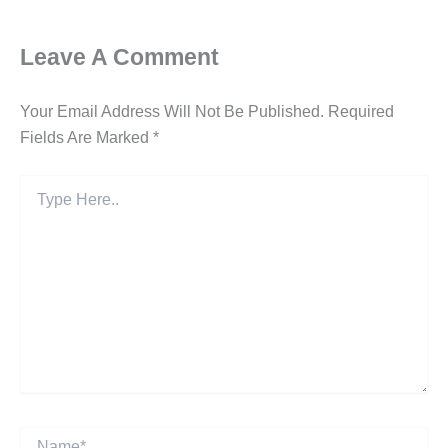
Leave A Comment
Your Email Address Will Not Be Published.
Required
Fields Are Marked
*
Type
Here..
Name*