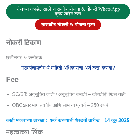
रोजच्या अपडेट साठी शासकीय योजना & नोकरी Whats App
ग्रुप जॉइन करा
शासकीय नोकरी & योजना ग्रुप
नोकरी ठिकाण
छत्तीसगड & कर्नाटक
ग्रामपंचायतीमध्ये माहिती अधिकाराचा अर्ज कसा करावा?
Fee
SC/ST: अनुसूचित जाती / अनुसूचित जमाती – कोणतीही फिस नाही
OBC:इतर मागासवर्गीय आणि सामान्य प्रवर्ग – 250 रुपये
काही महत्त्वाच्या तारखा :- अर्ज करण्याची शेवटची तारीख – 14 जून 2025
महत्वाच्या लिंक