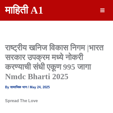
Skip
माहिती A1
To
Content
राष्ट्रीय खनिज विकास निगम |भारत
सरकार उपक्रम मध्ये नोकरी
करण्याची संधी एकूण 995 जागा
Nmdc Bharti 2025
By
सामाजिक भान
/
May 24, 2025
Spread The Love