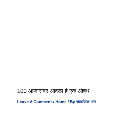
100 आजारावर आवळा हे एक औषध
Leave A Comment
/
Home
/ By
सामाजिक भान