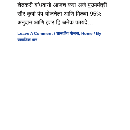
शेतकरी बांधवानो आजच करा अर्ज मुख्यमंत्री
सौर कृषी पंप योजनेला आणि मिळवा 95%
अनुदान आणि इतर हि अनेक फायदे…
Leave A Comment
/
शासकीय योजना
,
Home
/ By
सामाजिक भान