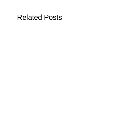
Related Posts