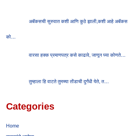
अबॅकसची सुरुवात कशी आणि कुठे झाली,कशी आहे अबॅकस
को…
वारसा हक्क प्रमाणपत्र कसे काढावे, जाणून घ्या कोणते…
तुम्हाला हि वाटते तुमच्या तोंडाची दुर्गंधी येते, त…
Categories
Home