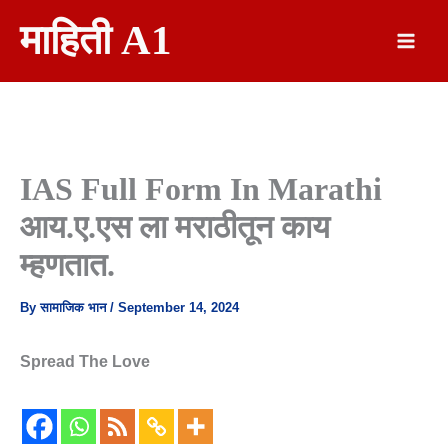
Skip
माहिती A1
To
Content
IAS Full Form In Marathi
आय.ए.एस ला मराठीतून काय
म्हणतात.
By
सामाजिक भान
/
September 14, 2024
Spread The Love