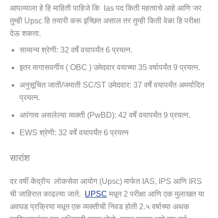
आपल्याला हे हि माहिती पाहिजे कि Ias पद किती महत्वाचे आहे आणि जर
तुम्ही Upsc हि तयारी करू इच्छित असाल तर तुम्ही किती वेळा हि परीक्षा
देऊ शकता.
सामान्य श्रेणी: 32 वर्षे वयापर्यंत 6 प्रयत्न.
इतर मागासवर्गीय ( OBC ) उमेदवार वयाच्या 35 वर्षापर्यंत 9 प्रयत्न.
अनुसूचित जाती/जमाती SC/ST उमेदवार: 37 वर्षे वयापर्यंत अमर्यादित
प्रयत्न.
अपंगत्व असलेल्या व्यक्ती (PwBD): 42 वर्षे वयापर्यंत 9 प्रयत्न.
EWS श्रेणी: 32 वर्षे वयापर्यंत 6 प्रयत्न
सारांश
दर वर्षी केंद्रीय लोकसेवा आयोग (upsc) मार्फत IAS, IPS आणि IRS
ची जाहिरात काढल्या जाते.
UPSC
मधून 2 परीक्षा आणि एक मुलाखत या
अवघड प्रक्रिया मधून एक व्यक्तीची निवड होती 2.५ वर्षाच्या अथक