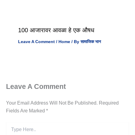
100 आजारावर आवळा हे एक औषध
Leave A Comment
/
Home
/ By
सामाजिक भान
Leave A Comment
Your Email Address Will Not Be Published.
Required
Fields Are Marked
*
Type
Here..