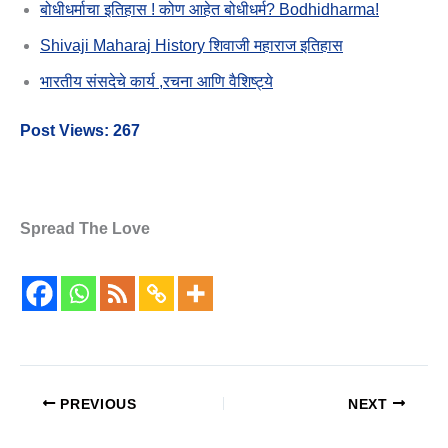
बोधीधर्माचा इतिहास ! कोण आहेत बोधीधर्म? Bodhidharma!
Shivaji Maharaj History शिवाजी महाराज इतिहास
भारतीय संसदेचे कार्य ,रचना आणि वैशिष्ट्ये
Post Views:
267
Spread The Love
PREVIOUS
NEXT