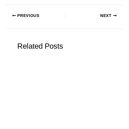
PREVIOUS
NEXT
Related Posts