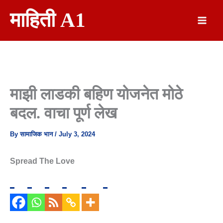
Skip
माहिती A1
To
Content
माझी लाडकी बहिण योजनेत मोठे
बदल. वाचा पूर्ण लेख
By
सामाजिक भान
/
July 3, 2024
Spread The Love