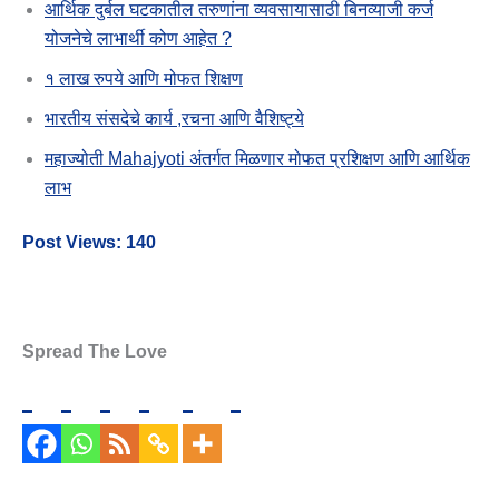
आर्थिक दुर्बल घटकातील तरुणांना व्यवसायासाठी बिनव्याजी कर्ज
योजनेचे लाभार्थी कोण आहेत ?
१ लाख रुपये आणि मोफत शिक्षण
भारतीय संसदेचे कार्य ,रचना आणि वैशिष्ट्ये
महाज्योती Mahajyoti अंतर्गत मिळणार मोफत प्रशिक्षण आणि आर्थिक
लाभ
Post Views:
140
Spread The Love