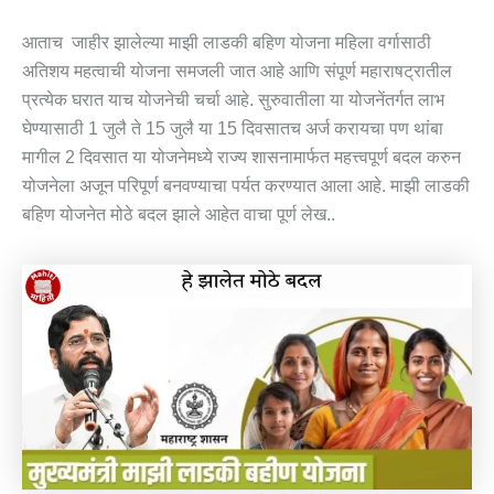
आताच जाहीर झालेल्या माझी लाडकी बहिण योजना महिला वर्गासाठी
अतिशय महत्वाची योजना समजली जात आहे आणि संपूर्ण महाराषट्रातील
प्रत्येक घरात याच योजनेची चर्चा आहे. सुरुवातीला या योजनेंतर्गत लाभ
घेण्यासाठी 1 जुलै ते 15 जुलै या 15 दिवसातच अर्ज करायचा पण थांबा
मागील 2 दिवसात या योजनेमध्ये राज्य शासनामार्फत महत्त्वपूर्ण बदल करुन
योजनेला अजून परिपूर्ण बनवण्याचा पर्यत करण्यात आला आहे. माझी लाडकी
बहिण योजनेत मोठे बदल झाले आहेत वाचा पूर्ण लेख..