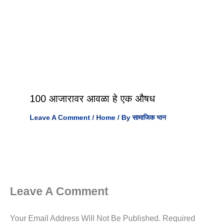
100 आजारावर आवळा हे एक औषध
Leave A Comment
/
Home
/ By
सामाजिक भान
Leave A Comment
Your Email Address Will Not Be Published.
Required