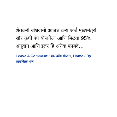
शेतकरी बांधवानो आजच करा अर्ज मुख्यमंत्री
सौर कृषी पंप योजनेला आणि मिळवा 95%
अनुदान आणि इतर हि अनेक फायदे…
Leave A Comment
/
शासकीय योजना
,
Home
/ By
सामाजिक भान