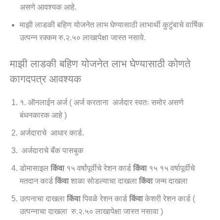
असणे आवश्यक आहे.
माझी लाडकी बहिण योजनेत लाभ घेण्यासाठी लाभार्थी कुटुंबाचे वार्षिक
उत्पन्न रक्कम रु.२.५० लाखापेक्षा जास्त नसावे.
माझी लाडकी बहिण योजनेत लाभ घेण्यासाठी कोणते
कागदपत्र आवश्यक
१. ऑनलाईन अर्ज ( अर्ज करताना अर्जदार स्वतः समोर असणे
बंधनकारक आहे )
अर्जदाराचे आधार कार्ड.
अर्जदाराचे बँक पासबुक
डोमासाइल
किंवा
१५ वर्षांपूर्वीचे रेशन कार्ड
किंवा
१५ १५ वर्षापूर्वीचे
मतदान कार्ड
किंवा
शाळा सोडल्याचा दाखला
किंवा
जन्म दाखला
उत्पनाचा दाखला
किंवा
पिवळे रेशन कार्ड
किंवा
केशरी रेशन कार्ड (
उत्पन्नाचा दाखला रु.२.५० लाखापेक्षा जास्त नसावा )