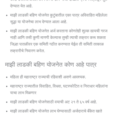
देण्यात येत आहे.
माझी लाडकी बहिण योजनेत कुटुंबातील एका पात्र अविवाहित महिलेला
सुद्धा या योजनेचा लाभ देण्यात आला आहे.
माझी लाडकी बहिण योजनेत अर्ज करताना कोणतेही शुल्क द्यायची गरज
नाही आणि तसी कुणी मागणी केल्यास तुम्ही त्याची तक्रार करू शकता
जिल्हा पातळीवर एक समिती गठीत करण्यात येईल ती समिती तत्काळ
तक्रारीचे निवारण करेल.
माझी लाडकी बहिण योजनेत कोण आहे पात्र
महिला ही महाराष्ट्र राज्याची रहिवाशी असणे आवश्यक.
महाराष्ट्र राज्यातील विवाहित, विधवा, घटस्फोटित व निराधार महिलांना
याचा लाभ मिळणार
माझी लाडकी बहिण योजनेसाठी वयाची अट २१ ते ६५ वर्ष आहे.
माझी लाडकी बहिण योजनेत लाभ घेण्यासाठी अर्जदाराचे बँकेत खाते