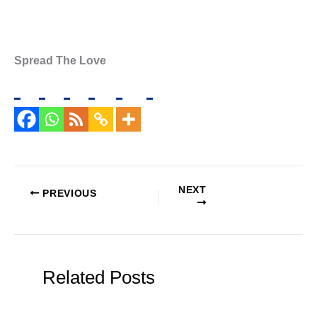
Spread The Love
NEXT
PREVIOUS
Related Posts