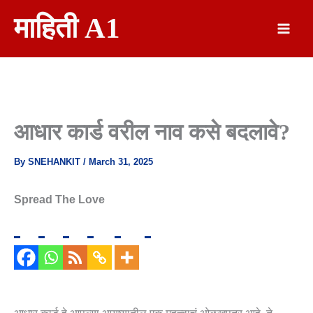
Skip
माहिती A1
To
Content
आधार कार्ड वरील नाव कसे बदलावे?
By
SNEHANKIT
/
March 31, 2025
Spread The Love