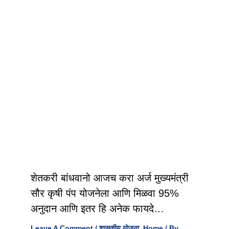
शेतकरी बांधवानो आजच करा अर्ज मुख्यमंत्री
सौर कृषी पंप योजनेला आणि मिळवा 95%
अनुदान आणि इतर हि अनेक फायदे…
Leave A Comment
/
शासकीय योजना
,
Home
/ By