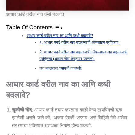
आधार कार्ड वरील नाव कसे बदलावे
Table Of Contents
आधार कार्ड वरील नाव का आणि कधी बदलावे?
१. आधार कार्ड वरील नाव बदलण्याची ऑनलाइन प्रक्रिया:
2. आधार कार्ड वरील नाव बदलण्याची ऑफलाइन नाव बदलण्याची
प्रक्रिया (आधार सेवा केंद्रावर जाऊन):
नाव बदलताना घ्यायची काळजी:
आधार कार्ड वरील नाव का आणि कधी
बदलावे?
चुकीची नोंद:
आधार कार्ड तयार करताना काही वेळा टायपिंगची चूक
झालेली असते. जसे की, ‘अजय’ ऐवजी ‘अजाय’ असे लिहिले गेले असेल
तर त्याचा भविष्यात अडथळा निर्माण होऊ शकतो.