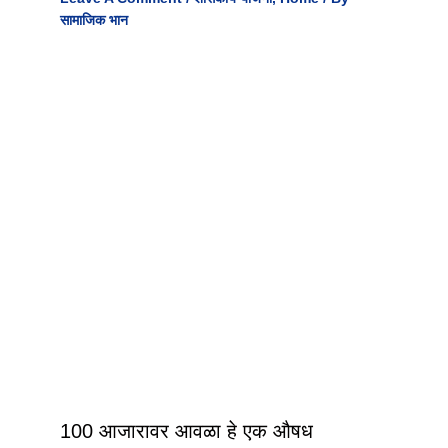
सामाजिक भान
100 आजारावर आवळा हे एक औषध