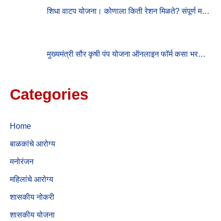
शिधा वाटप योजना। कोणाला किती रेशन मिळते? संपूर्ण म…
मुख्यमंत्री सौर कृषी पंप योजना ऑनलाइन फॉर्म कसा भर…
Categories
Home
बाळकांचे आरोग्य
मनोरंजन
महिलांचे आरोग्य
शासकीय नोकरी
शासकीय योजना