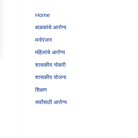
Home
बाळकांचे आरोग्य
मनोरंजन
महिलांचे आरोग्य
शासकीय नोकरी
शासकीय योजना
शिक्षण
सर्वांसाठी आरोग्य