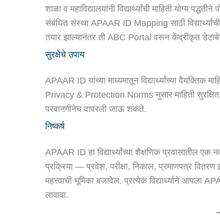
शाळा व महाविद्यालयांनी विद्यार्थ्यांची माहिती योग्य पद्धत
संबंधित संस्था APAAR ID Mapping साठी विद्यार्थ्यां
तयार झाल्यानंतर ती ABC Portal वरून केंद्रीकृत डेटाबे
सुरक्षेचे उपाय
APAAR ID यांच्या माध्यमातून विद्यार्थ्यांच्या वैयक्तिक माह
Privacy & Protection Norms नुसार माहिती सुरक्षित ठेवण्य
परवानगीनेच वापरली जाऊ शकते.
निष्कर्ष
APAAR ID हा विद्यार्थ्यांच्या शैक्षणिक प्रवासातील एक नवा
प्रक्रिया — प्रवेश, परीक्षा, निकाल, प्रमाणपत्र वितरण
महत्त्वाची भूमिका बजावेल. प्रत्येक विद्यार्थ्याने आप
लावावा.