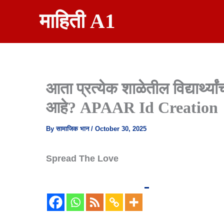
Skip
माहिती A1
To
Content
आता प्रत्येक शाळेतील विद्यार्थ
आहे? APAAR Id Creation
By
सामाजिक भान
/
October 30, 2025
Spread The Love