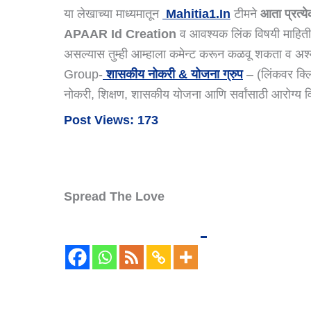
या लेखाच्या माध्यमातून
Mahitia1.in
टीमने
आता प्रत्य
APAAR Id Creation
व आवश्यक लिंक विषयी माहिती दे
असल्यास तुम्ही आम्हाला कमेन्ट करून कळवू शकता व अश्
Group-
शासकीय नोकरी & योजना ग्रुप
– (लिंकवर क्ल
नोकरी, शिक्षण, शासकीय योजना आणि सर्वांसाठी आरोग्य
Post Views:
173
Spread The Love