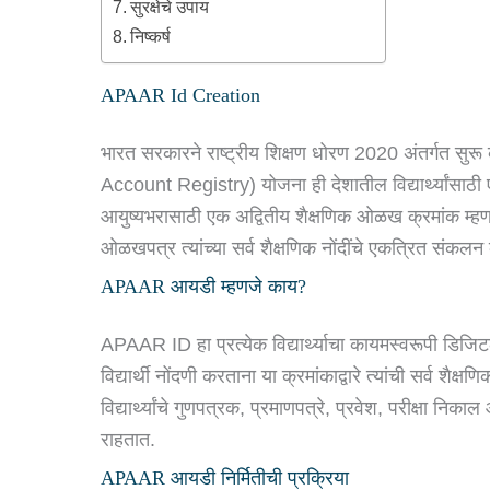
सुरक्षेचे उपाय
निष्कर्ष
APAAR Id Creation
भारत सरकारने राष्ट्रीय शिक्षण धोरण 2020 अंतर्ग
Account Registry) योजना ही देशातील विद्यार्थ्यांसाठी एक
आयुष्यभरासाठी एक अद्वितीय शैक्षणिक ओळख क्रमांक 
ओळखपत्र त्यांच्या सर्व शैक्षणिक नोंदींचे एकत्रित संकल
APAAR आयडी म्हणजे काय?
APAAR ID हा प्रत्येक विद्यार्थ्याचा कायमस्वरूपी डिजि
विद्यार्थी नोंदणी करताना या क्रमांकाद्वारे त्यांची सर्व शैक्षण
विद्यार्थ्यांचे गुणपत्रक, प्रमाणपत्रे, प्रवेश, परीक्षा नि
राहतात.
APAAR आयडी निर्मितीची प्रक्रिया