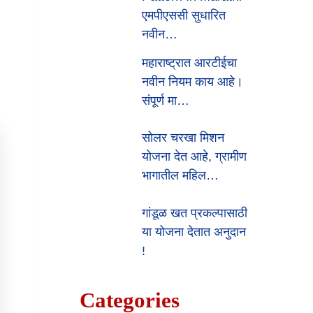
एमपीएससी सुधारित
नवीन…
महाराष्ट्रात आरटीईचा
नवीन नियम काय आहे।
संपूर्ण मा…
सोलर चरखा मिशन
योजना देत आहे, ग्रामीण
भागातील महिल…
गांडूळ खत प्रकल्पासाठी
या योजना देतात अनुदान
!
Categories