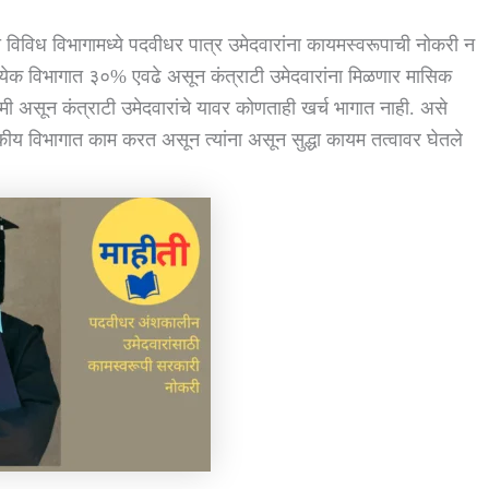
ा विविध विभागामध्ये पदवीधर पात्र उमेदवारांना कायमस्वरूपाची नोकरी न
रत्येक विभागात ३०% एवढे असून कंत्राटी उमेदवारांना मिळणार मासिक
सून कंत्राटी उमेदवारांचे यावर कोणताही खर्च भागात नाही. असे
ीय विभागात काम करत असून त्यांना असून सुद्धा कायम तत्वावर घेतले