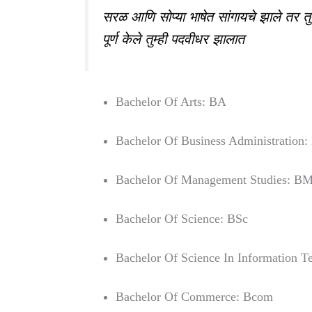
सरळ आणि सोप्या भाषेत सांगायचे झाले तर तुम्ही
पूर्ण केले तुम्ही पदवीधर झालात
Bachelor Of Arts: BA
Bachelor Of Business Administration
Bachelor Of Management Studies: B
Bachelor Of Science: BSc
Bachelor Of Science In Information 
Bachelor Of Commerce: Bcom