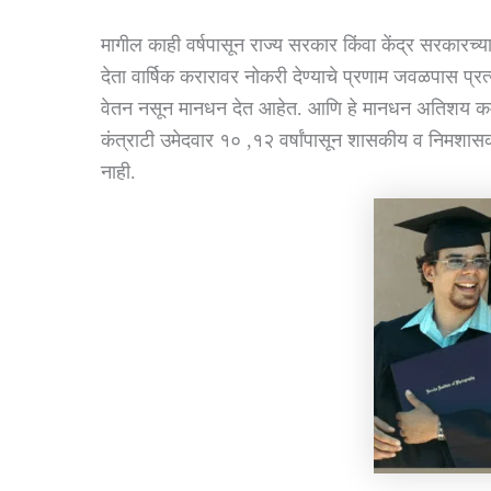
मागील काही वर्षपासून राज्य सरकार किंवा केंद्र सरकारच्य
देता वार्षिक करारावर नोकरी देण्याचे प्रणाम जवळपास प्
वेतन नसून मानधन देत आहेत. आणि हे मानधन अतिशय कमी अ
कंत्राटी उमेदवार १० ,१२ वर्षांपासून शासकीय व निमशासक
नाही.