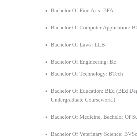
Bachelor Of Fine Arts: BFA
Bachelor Of Computer Application: 
Bachelor Of Laws: LLB
Bachelor Of Engineering: BE
Bachelor Of Technology: BTech
Bachelor Of Education: BEd (BEd Deg
Undergraduate Coursework.)
Bachelor Of Medicine, Bachelor Of 
Bachelor Of Veterinary Science: BVS