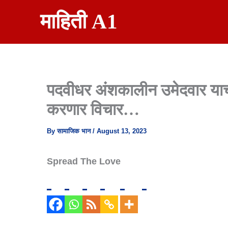
Skip
माहिती A1
To
Content
पदवीधर अंशकालीन उमेदवार याच
करणार विचार…
By
सामाजिक भान
/
August 13, 2023
Spread The Love