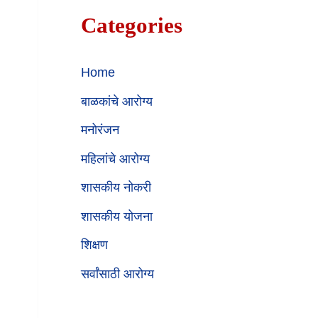
Categories
Home
बाळकांचे आरोग्य
मनोरंजन
महिलांचे आरोग्य
शासकीय नोकरी
शासकीय योजना
शिक्षण
सर्वांसाठी आरोग्य