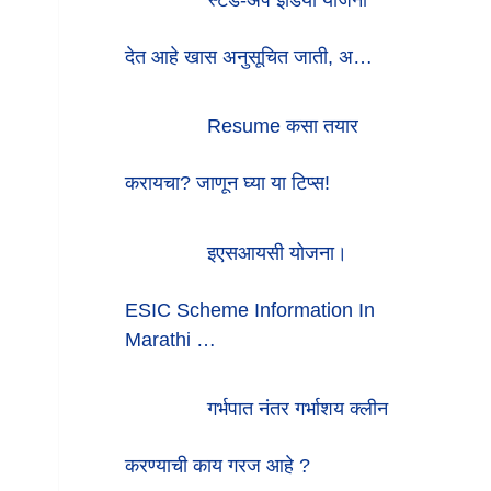
देत आहे खास अनुसूचित जाती, अ…
Resume कसा तयार
करायचा? जाणून घ्या या टिप्स!
इएसआयसी योजना।
ESIC Scheme Information In
Marathi …
गर्भपात नंतर गर्भाशय क्लीन
करण्याची काय गरज आहे ?