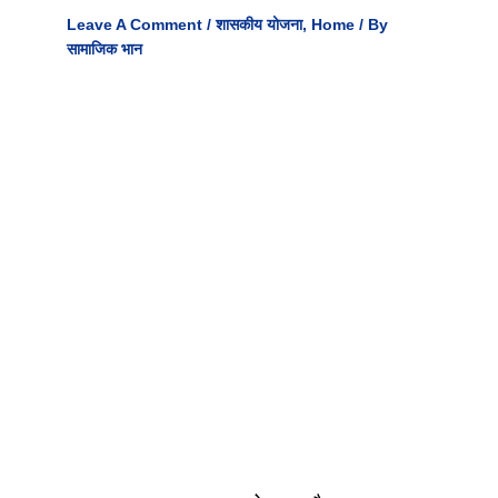
Leave A Comment
/
शासकीय योजना
,
Home
/ By
सामाजिक भान