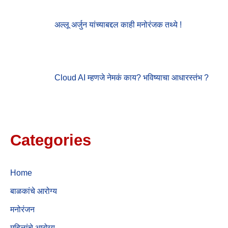
अल्लू अर्जुन यांच्याबद्दल काही मनोरंजक तथ्ये !
Cloud AI म्हणजे नेमकं काय? भविष्याचा आधारस्तंभ ?
Categories
Home
बाळकांचे आरोग्य
मनोरंजन
महिलांचे आरोग्य