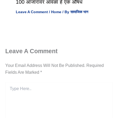
100 आजारावर आवळा हे एक औषध
Leave A Comment
/
Home
/ By
सामाजिक भान
Leave A Comment
Your Email Address Will Not Be Published.
Required
Fields Are Marked
*
Type
Here..