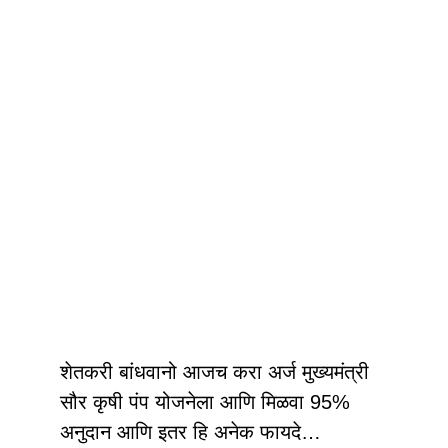
शेतकरी बांधवानो आजच करा अर्ज मुख्यमंत्री
सौर कृषी पंप योजनेला आणि मिळवा 95%
अनुदान आणि इतर हि अनेक फायदे…