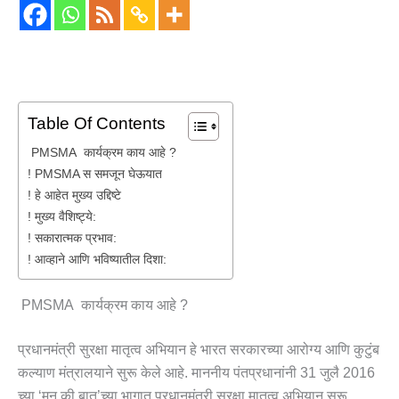
Table Of Contents
PMSMA कार्यक्रम काय आहे ?
! PMSMA स समजून घेऊयात
! हे आहेत मुख्य उद्दिष्टे
! मुख्य वैशिष्ट्ये:
! सकारात्मक प्रभाव:
! आव्हाने आणि भविष्यातील दिशा:
PMSMA कार्यक्रम काय आहे ?
प्रधानमंत्री सुरक्षा मातृत्व अभियान हे भारत सरकारच्या आरोग्य आणि कुटुंब
कल्याण मंत्रालयाने सुरू केले आहे. माननीय पंतप्रधानांनी 31 जुलै 2016
च्या ‘मन की बात’च्या भागात प्रधानमंत्री सुरक्षा मातृत्व अभियान सुरू