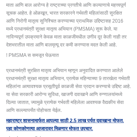
माता आणि बाल आरोग्य हे राष्ट्राच्या प्रगतीचे आणि कल्याणाचे महत्त्वपूर्ण
सूचक आहेत. हे ओळखून, भारत सरकारने गर्भवती महिलांसाठी सुरक्षित
आणि निरोगी मातृत्व सुनिश्चित करण्याच्या प्राथमिक उद्दिष्टासह 2016
मध्ये प्रधानमंत्री सुरक्षा मातृत्व अभियान (PMSMA) सुरू केले. या
नाविन्यपूर्ण उपक्रमाने केवळ माता काळजीमधील उणीव दूर केली नाही तर
देशभरातील माता आणि बालमृत्यू दर कमी करण्यास मदत केली आहे.
! PMSMA स समजून घेऊयात
प्रधानमंत्री सुरक्षित मातृत्व अभियान म्हणून अनुवादित करण्यात आलेले
प्रधानमंत्री सुरक्षा मातृत्व अभियान, प्रत्येक महिन्याच्या 9 तारखेला गर्भवती
महिलांना अत्यावश्यक प्रसूतीपूर्व काळजी सेवा प्रदान करण्याचे उद्दिष्ट आहे.
या सेवा सरकारी आरोग्य सुविधा, खाजगी दवाखाने आणि रुग्णालयांमध्ये
दिल्या जातात, ज्यामुळे प्रत्येक गर्भवती महिलेला आवश्यक वैद्यकीय सेवा
आणि सल्ल्यापर्यंत पोहोचता येईल.
महाराष्ट्र शासनामार्फत आपल्या साठी 2.5 लाख पर्यत दवाखाना मोफत.
पहा कोणकोणत्या आजारावर मिळणार मोफत उपचार.